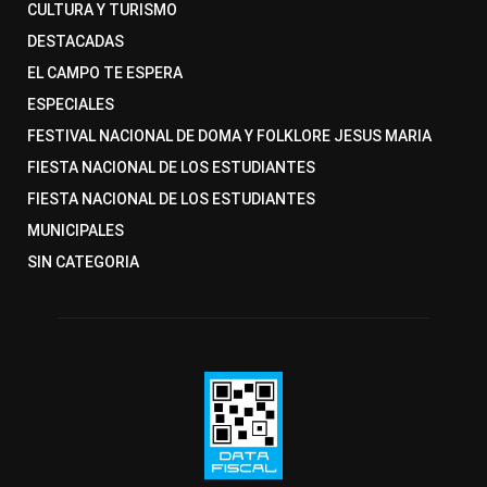
CULTURA Y TURISMO
DESTACADAS
EL CAMPO TE ESPERA
ESPECIALES
FESTIVAL NACIONAL DE DOMA Y FOLKLORE JESUS MARIA
FIESTA NACIONAL DE LOS ESTUDIANTES
FIESTA NACIONAL DE LOS ESTUDIANTES
MUNICIPALES
SIN CATEGORIA