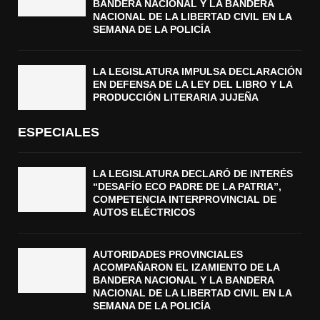
BANDERA NACIONAL Y LA BANDERA
NACIONAL DE LA LIBERTAD CIVIL EN LA
SEMANA DE LA POLICÍA
LA LEGISLATURA IMPULSA DECLARACIÓN
EN DEFENSA DE LA LEY DEL LIBRO Y LA
PRODUCCIÓN LITERARIA JUJEÑA
ESPECIALES
LA LEGISLATURA DECLARÓ DE INTERÉS
“DESAFÍO ECO PADRE DE LA PATRIA”,
COMPETENCIA INTERPROVINCIAL DE
AUTOS ELÉCTRICOS
AUTORIDADES PROVINCIALES
ACOMPAÑARON EL IZAMIENTO DE LA
BANDERA NACIONAL Y LA BANDERA
NACIONAL DE LA LIBERTAD CIVIL EN LA
SEMANA DE LA POLICÍA