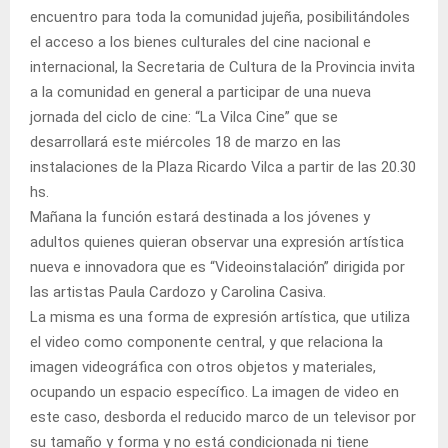
encuentro para toda la comunidad jujeña, posibilitándoles
el acceso a los bienes culturales del cine nacional e
internacional, la Secretaria de Cultura de la Provincia invita
a la comunidad en general a participar de una nueva
jornada del ciclo de cine: “La Vilca Cine” que se
desarrollará este miércoles 18 de marzo en las
instalaciones de la Plaza Ricardo Vilca a partir de las 20.30
hs.
Mañana la función estará destinada a los jóvenes y
adultos quienes quieran observar una expresión artística
nueva e innovadora que es “Videoinstalación” dirigida por
las artistas Paula Cardozo y Carolina Casiva.
La misma es una forma de expresión artística, que utiliza
el video como componente central, y que relaciona la
imagen videográfica con otros objetos y materiales,
ocupando un espacio específico. La imagen de video en
este caso, desborda el reducido marco de un televisor por
su tamaño y forma y no está condicionada ni tiene