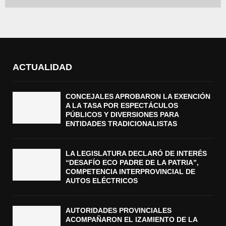
ACTUALIDAD
CONCEJALES APROBARON LA EXENCIÓN
A LA TASA POR ESPECTÁCULOS
PÚBLICOS Y DIVERSIONES PARA
ENTIDADES TRADICIONALISTAS
LA LEGISLATURA DECLARÓ DE INTERÉS
“DESAFÍO ECO PADRE DE LA PATRIA”,
COMPETENCIA INTERPROVINCIAL DE
AUTOS ELÉCTRICOS
AUTORIDADES PROVINCIALES
ACOMPAÑARON EL IZAMIENTO DE LA