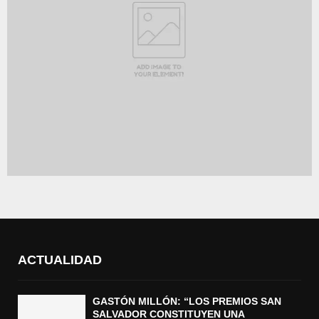
ACTUALIDAD
GASTÓN MILLÓN: “LOS PREMIOS SAN
SALVADOR CONSTITUYEN UNA