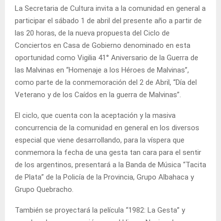
La Secretaria de Cultura invita a la comunidad en general a
participar el sábado 1 de abril del presente año a partir de
las 20 horas, de la nueva propuesta del Ciclo de
Conciertos en Casa de Gobierno denominado en esta
oportunidad como Vigilia 41° Aniversario de la Guerra de
las Malvinas en “Homenaje a los Héroes de Malvinas”,
como parte de la conmemoración del 2 de Abril, “Día del
Veterano y de los Caídos en la guerra de Malvinas”.
El ciclo, que cuenta con la aceptación y la masiva
concurrencia de la comunidad en general en los diversos
especial que viene desarrollando, para la víspera que
conmemora la fecha de una gesta tan cara para el sentir
de los argentinos, presentará a la Banda de Música “Tacita
de Plata” de la Policía de la Provincia, Grupo Albahaca y
Grupo Quebracho.
También se proyectará la película “1982: La Gesta” y