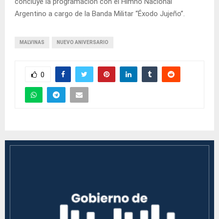
concluye la programación con el Himno Nacional
Argentino a cargo de la Banda Militar “Éxodo Jujeño”.
MALVINAS
NUEVO ANIVERSARIO
0