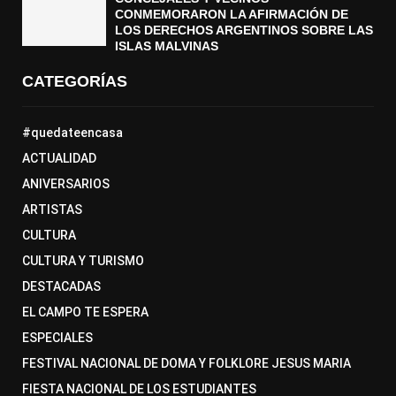
CONMEMORARON LA AFIRMACIÓN DE
LOS DERECHOS ARGENTINOS SOBRE LAS
ISLAS MALVINAS
CATEGORÍAS
#quedateencasa
ACTUALIDAD
ANIVERSARIOS
ARTISTAS
CULTURA
CULTURA Y TURISMO
DESTACADAS
EL CAMPO TE ESPERA
ESPECIALES
FESTIVAL NACIONAL DE DOMA Y FOLKLORE JESUS MARIA
FIESTA NACIONAL DE LOS ESTUDIANTES