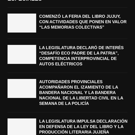
COMENZÓ LA FERIA DEL LIBRO JUJUY,
CON ACTIVIDADES QUE PONEN EN VALOR
“LAS MEMORIAS COLECTIVAS”
LA LEGISLATURA DECLARÓ DE INTERÉS
“DESAFÍO ECO PADRE DE LA PATRIA”,
COMPETENCIA INTERPROVINCIAL DE
AUTOS ELÉCTRICOS
AUTORIDADES PROVINCIALES
ACOMPAÑARON EL IZAMIENTO DE LA
BANDERA NACIONAL Y LA BANDERA
NACIONAL DE LA LIBERTAD CIVIL EN LA
SEMANA DE LA POLICÍA
LA LEGISLATURA IMPULSA DECLARACIÓN
EN DEFENSA DE LA LEY DEL LIBRO Y LA
PRODUCCIÓN LITERARIA JUJEÑA