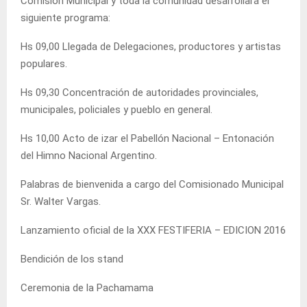
Comisión Municipal y toda la comunidad desarrollará el
siguiente programa:
Hs 09,00 Llegada de Delegaciones, productores y artistas
populares.
Hs 09,30 Concentración de autoridades provinciales,
municipales, policiales y pueblo en general.
Hs 10,00 Acto de izar el Pabellón Nacional – Entonación
del Himno Nacional Argentino.
Palabras de bienvenida a cargo del Comisionado Municipal
Sr. Walter Vargas.
Lanzamiento oficial de la XXX FESTIFERIA – EDICION 2016
Bendición de los stand
Ceremonia de la Pachamama