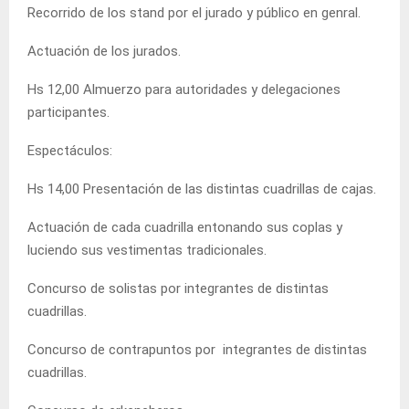
Recorrido de los stand por el jurado y público en genral.
Actuación de los jurados.
Hs 12,00 Almuerzo para autoridades y delegaciones
participantes.
Espectáculos:
Hs 14,00 Presentación de las distintas cuadrillas de cajas.
Actuación de cada cuadrilla entonando sus coplas y
luciendo sus vestimentas tradicionales.
Concurso de solistas por integrantes de distintas
cuadrillas.
Concurso de contrapuntos por integrantes de distintas
cuadrillas.