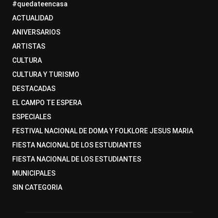
#quedateencasa
ACTUALIDAD
ANIVERSARIOS
ARTISTAS
CULTURA
CULTURA Y TURISMO
DESTACADAS
EL CAMPO TE ESPERA
ESPECIALES
FESTIVAL NACIONAL DE DOMA Y FOLKLORE JESUS MARIA
FIESTA NACIONAL DE LOS ESTUDIANTES
FIESTA NACIONAL DE LOS ESTUDIANTES
MUNICIPALES
SIN CATEGORIA