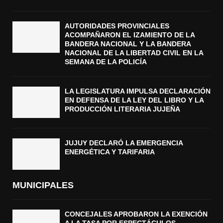
AUTORIDADES PROVINCIALES
ACOMPAÑARON EL IZAMIENTO DE LA
BANDERA NACIONAL Y LA BANDERA
NACIONAL DE LA LIBERTAD CIVIL EN LA
SEMANA DE LA POLICÍA
LA LEGISLATURA IMPULSA DECLARACIÓN
EN DEFENSA DE LA LEY DEL LIBRO Y LA
PRODUCCIÓN LITERARIA JUJEÑA
JUJUY DECLARÓ LA EMERGENCIA
ENERGÉTICA Y TARIFARIA
MUNICIPALES
CONCEJALES APROBARON LA EXENCIÓN