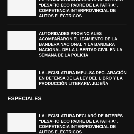
“DESAFÍO ECO PADRE DE LA PATRIA”,
COMPETENCIA INTERPROVINCIAL DE
AUTOS ELÉCTRICOS
AUTORIDADES PROVINCIALES
ACOMPAÑARON EL IZAMIENTO DE LA
BANDERA NACIONAL Y LA BANDERA
NACIONAL DE LA LIBERTAD CIVIL EN LA
SEMANA DE LA POLICÍA
LA LEGISLATURA IMPULSA DECLARACIÓN
EN DEFENSA DE LA LEY DEL LIBRO Y LA
PRODUCCIÓN LITERARIA JUJEÑA
ESPECIALES
LA LEGISLATURA DECLARÓ DE INTERÉS
“DESAFÍO ECO PADRE DE LA PATRIA”,
COMPETENCIA INTERPROVINCIAL DE
AUTOS ELÉCTRICOS