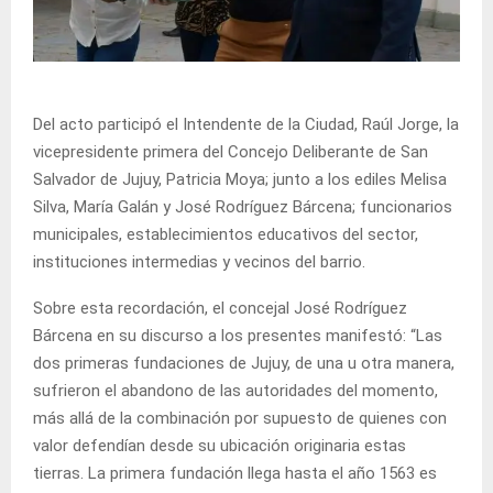
Del acto participó el Intendente de la Ciudad, Raúl Jorge, la
vicepresidente primera del Concejo Deliberante de San
Salvador de Jujuy, Patricia Moya; junto a los ediles Melisa
Silva, María Galán y José Rodríguez Bárcena; funcionarios
municipales, establecimientos educativos del sector,
instituciones intermedias y vecinos del barrio.
Sobre esta recordación, el concejal José Rodríguez
Bárcena en su discurso a los presentes manifestó: “Las
dos primeras fundaciones de Jujuy, de una u otra manera,
sufrieron el abandono de las autoridades del momento,
más allá de la combinación por supuesto de quienes con
valor defendían desde su ubicación originaria estas
tierras. La primera fundación llega hasta el año 1563 es