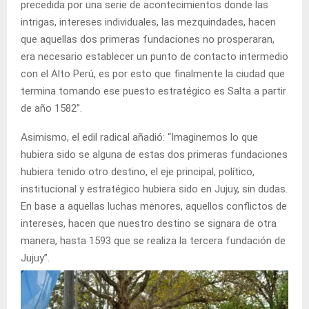
precedida por una serie de acontecimientos donde las
intrigas, intereses individuales, las mezquindades, hacen
que aquellas dos primeras fundaciones no prosperaran,
era necesario establecer un punto de contacto intermedio
con el Alto Perú, es por esto que finalmente la ciudad que
termina tomando ese puesto estratégico es Salta a partir
de año 1582”.
Asimismo, el edil radical añadió: “Imaginemos lo que
hubiera sido se alguna de estas dos primeras fundaciones
hubiera tenido otro destino, el eje principal, político,
institucional y estratégico hubiera sido en Jujuy, sin dudas.
En base a aquellas luchas menores, aquellos conflictos de
intereses, hacen que nuestro destino se signara de otra
manera, hasta 1593 que se realiza la tercera fundación de
Jujuy”.