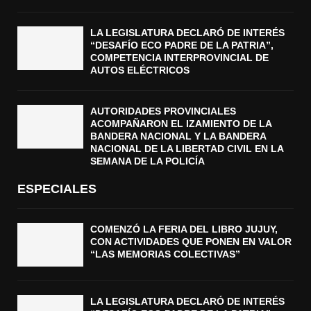
LA LEGISLATURA DECLARÓ DE INTERÉS
“DESAFÍO ECO PADRE DE LA PATRIA”,
COMPETENCIA INTERPROVINCIAL DE
AUTOS ELÉCTRICOS
AUTORIDADES PROVINCIALES
ACOMPAÑARON EL IZAMIENTO DE LA
BANDERA NACIONAL Y LA BANDERA
NACIONAL DE LA LIBERTAD CIVIL EN LA
SEMANA DE LA POLICÍA
ESPECIALES
COMENZÓ LA FERIA DEL LIBRO JUJUY,
CON ACTIVIDADES QUE PONEN EN VALOR
“LAS MEMORIAS COLECTIVAS”
LA LEGISLATURA DECLARÓ DE INTERÉS