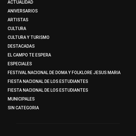
ACTUALIDAD
ANIVERSARIOS
ARTISTAS
CULTURA
CULTURA Y TURISMO
DESTACADAS
EL CAMPO TE ESPERA
ESPECIALES
FESTIVAL NACIONAL DE DOMA Y FOLKLORE JESUS MARIA
FIESTA NACIONAL DE LOS ESTUDIANTES
FIESTA NACIONAL DE LOS ESTUDIANTES
MUNICIPALES
SIN CATEGORIA