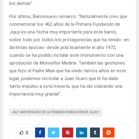
los demás”.
Por último, Barrionuevo remarcó: “Naturalmente creo que
conmemorar los 462 años de la Primera Fundación de
Jujuy es una fecha muy importante para este barrio,
sobre todo por todos los protagonistas que ha tenido -en
distintas épocas- desde prácticamente el año 1972,
cuando se ha podido instalar este monumento con una
aprobación de Monseñor Medina. También las gestiones
que hizo el Padre Maxi que ha vivido tantos años en este
lugar, podemos recordar a Juan Scaro que le ha dado
tanto impulso a esta meseta, que ha ido cobrando una
importancia muy grande”.
462° ANIVERSARIO DE LA PRIMERA FUNDACIÓN DE JUJUY
0