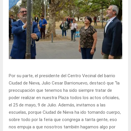
Por su parte, el presidente del Centro Vecinal del barrio
Ciudad de Nieva, Julio Cesar Barrionuevo, destacó que “la
preocupación que tenemos ha sido siempre tratar de
poder realizar en nuestra Plaza todos los actos oficiales,
el 25 de mayo, 9 de Julio. Además, invitamos a las
escuelas, porque Ciudad de Nieva ha ido tomando cuerpo,
sobre todo por la feria que congrega a tanta gente, eso
nos empuja a que nosotros también hagamos algo por