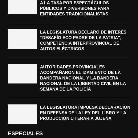
A LA TASA POR ESPECTÁCULOS
PÚBLICOS Y DIVERSIONES PARA
ENTIDADES TRADICIONALISTAS
LA LEGISLATURA DECLARÓ DE INTERÉS
“DESAFÍO ECO PADRE DE LA PATRIA”,
COMPETENCIA INTERPROVINCIAL DE
AUTOS ELÉCTRICOS
AUTORIDADES PROVINCIALES
ACOMPAÑARON EL IZAMIENTO DE LA
BANDERA NACIONAL Y LA BANDERA
NACIONAL DE LA LIBERTAD CIVIL EN LA
SEMANA DE LA POLICÍA
LA LEGISLATURA IMPULSA DECLARACIÓN
EN DEFENSA DE LA LEY DEL LIBRO Y LA
PRODUCCIÓN LITERARIA JUJEÑA
ESPECIALES