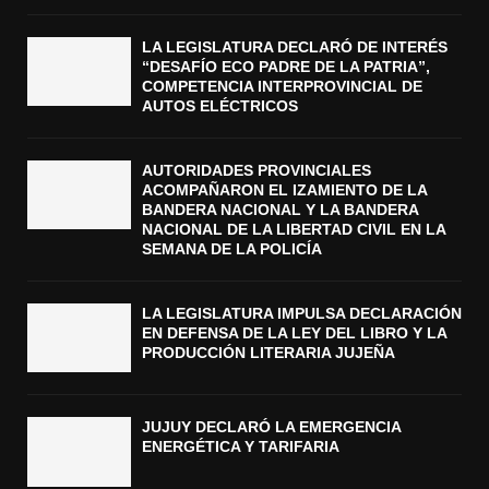
LA LEGISLATURA DECLARÓ DE INTERÉS
“DESAFÍO ECO PADRE DE LA PATRIA”,
COMPETENCIA INTERPROVINCIAL DE
AUTOS ELÉCTRICOS
AUTORIDADES PROVINCIALES
ACOMPAÑARON EL IZAMIENTO DE LA
BANDERA NACIONAL Y LA BANDERA
NACIONAL DE LA LIBERTAD CIVIL EN LA
SEMANA DE LA POLICÍA
LA LEGISLATURA IMPULSA DECLARACIÓN
EN DEFENSA DE LA LEY DEL LIBRO Y LA
PRODUCCIÓN LITERARIA JUJEÑA
JUJUY DECLARÓ LA EMERGENCIA
ENERGÉTICA Y TARIFARIA