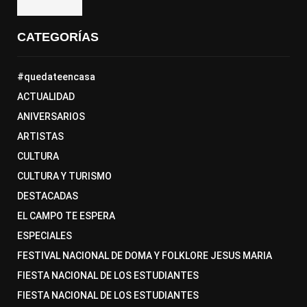
CATEGORÍAS
#quedateencasa
ACTUALIDAD
ANIVERSARIOS
ARTISTAS
CULTURA
CULTURA Y TURISMO
DESTACADAS
EL CAMPO TE ESPERA
ESPECIALES
FESTIVAL NACIONAL DE DOMA Y FOLKLORE JESUS MARIA
FIESTA NACIONAL DE LOS ESTUDIANTES
FIESTA NACIONAL DE LOS ESTUDIANTES