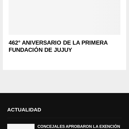
462° ANIVERSARIO DE LA PRIMERA
FUNDACIÓN DE JUJUY
ACTUALIDAD
CONCEJALES APROBARON LA EXENCIÓN