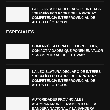
LA LEGISLATURA DECLARÓ DE INTERÉS
“DESAFÍO ECO PADRE DE LA PATRIA”,
COMPETENCIA INTERPROVINCIAL DE
AUTOS ELÉCTRICOS
ESPECIALES
COMENZÓ LA FERIA DEL LIBRO JUJUY,
CON ACTIVIDADES QUE PONEN EN VALOR
“LAS MEMORIAS COLECTIVAS”
LA LEGISLATURA DECLARÓ DE INTERÉS
“DESAFÍO ECO PADRE DE LA PATRIA”,
COMPETENCIA INTERPROVINCIAL DE
AUTOS ELÉCTRICOS
AUTORIDADES PROVINCIALES
ACOMPAÑARON EL IZAMIENTO DE LA
BANDERA NACIONAL Y LA BANDERA