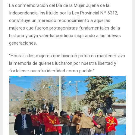
La conmemoración del Día de la Mujer Jujeña de la
Independencia, instituido por la Ley Provincial N.º 6312,
constituye un merecido reconocimiento a aquellas
mujeres que fueron protagonistas fundamentales de la
historia y cuya valentía continúa inspirando a las nuevas
generaciones.
“Honrar a las mujeres que hicieron patria es mantener viva
la memoria de quienes lucharon por nuestra libertad y
fortalecer nuestra identidad como pueblo.”