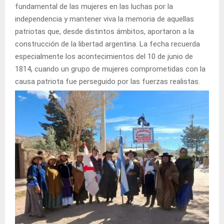
fundamental de las mujeres en las luchas por la
independencia y mantener viva la memoria de aquellas
patriotas que, desde distintos ámbitos, aportaron a la
construcción de la libertad argentina. La fecha recuerda
especialmente los acontecimientos del 10 de junio de
1814, cuando un grupo de mujeres comprometidas con la
causa patriota fue perseguido por las fuerzas realistas.