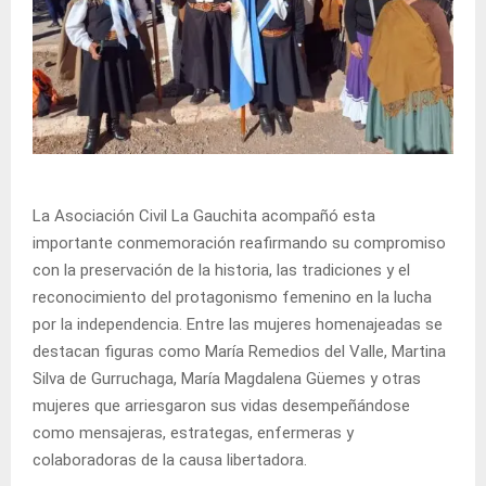
La Asociación Civil La Gauchita acompañó esta
importante conmemoración reafirmando su compromiso
con la preservación de la historia, las tradiciones y el
reconocimiento del protagonismo femenino en la lucha
por la independencia. Entre las mujeres homenajeadas se
destacan figuras como María Remedios del Valle, Martina
Silva de Gurruchaga, María Magdalena Güemes y otras
mujeres que arriesgaron sus vidas desempeñándose
como mensajeras, estrategas, enfermeras y
colaboradoras de la causa libertadora.