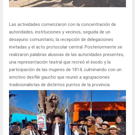
Las actividades comenzaron con la concentración de
autoridades, instituciones y vecinos, seguida de un
desayuno comunitario, la recepción de delegaciones
invitadas y el acto protocolar central. Posteriormente se
realizaron palabras alusivas de las autoridades presentes,
una representación teatral que recreó el éxodo y la
participación de las mujeres de 1814, culminando con un
emotivo desfile gaucho que reunió a agrupaciones
tradicionalistas de distintos puntos de la provincia.