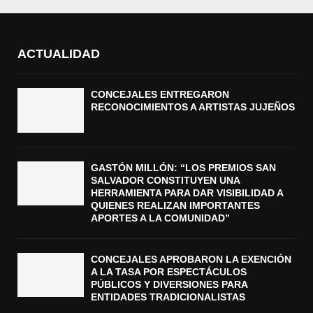
ACTUALIDAD
CONCEJALES ENTREGARON
RECONOCIMIENTOS A ARTISTAS JUJEÑOS
GASTÓN MILLÓN: “LOS PREMIOS SAN
SALVADOR CONSTITUYEN UNA
HERRAMIENTA PARA DAR VISIBILIDAD A
QUIENES REALIZAN IMPORTANTES
APORTES A LA COMUNIDAD”
CONCEJALES APROBARON LA EXENCIÓN
A LA TASA POR ESPECTÁCULOS
PÚBLICOS Y DIVERSIONES PARA
ENTIDADES TRADICIONALISTAS