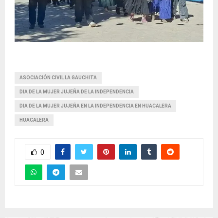
ASOCIACIÓN CIVIL LA GAUCHITA
DIA DE LA MUJER JUJEÑA DE LA INDEPENDENCIA
DIA DE LA MUJER JUJEÑA EN LA INDEPENDENCIA EN HUACALERA
HUACALERA
0