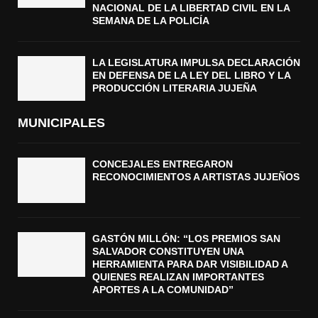
NACIONAL DE LA LIBERTAD CIVIL EN LA
SEMANA DE LA POLICÍA
LA LEGISLATURA IMPULSA DECLARACIÓN
EN DEFENSA DE LA LEY DEL LIBRO Y LA
PRODUCCIÓN LITERARIA JUJEÑA
MUNICIPALES
CONCEJALES ENTREGARON
RECONOCIMIENTOS A ARTISTAS JUJEÑOS
GASTÓN MILLÓN: “LOS PREMIOS SAN
SALVADOR CONSTITUYEN UNA
HERRAMIENTA PARA DAR VISIBILIDAD A
QUIENES REALIZAN IMPORTANTES
APORTES A LA COMUNIDAD”