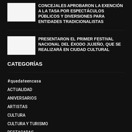
CONCEJALES APROBARON LA EXENCIÓN
A LA TASA POR ESPECTÁCULOS
PÚBLICOS Y DIVERSIONES PARA
ENTIDADES TRADICIONALISTAS
PRESENTARON EL PRIMER FESTIVAL
NACIONAL DEL ÉXODO JUJEÑO, QUE SE
REALIZARÁ EN CIUDAD CULTURAL
CATEGORÍAS
#quedateencasa
ACTUALIDAD
ANIVERSARIOS
ARTISTAS
CULTURA
CULTURA Y TURISMO