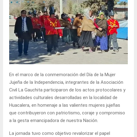
En el marco de la conmemoración del Día de la Mujer
Jujeña de la Independencia, integrantes de la Asociación
Civil La Gauchita participaron de los actos protocolares y
actividades culturales desarrolladas en la localidad de
Huacalera, en homenaje a las valientes mujeres jujeñas
que contribuyeron con patriotismo, coraje y compromiso
a la gesta emancipadora de nuestra Nación.
La jornada tuvo como objetivo revalorizar el papel