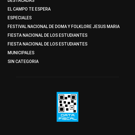
DESTACADAS
EL CAMPO TE ESPERA
ESPECIALES
FESTIVAL NACIONAL DE DOMA Y FOLKLORE JESUS MARIA
FIESTA NACIONAL DE LOS ESTUDIANTES
FIESTA NACIONAL DE LOS ESTUDIANTES
MUNICIPALES
SIN CATEGORIA