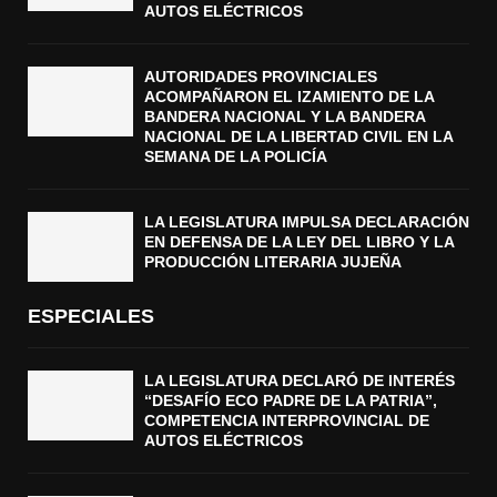
AUTOS ELÉCTRICOS
AUTORIDADES PROVINCIALES
ACOMPAÑARON EL IZAMIENTO DE LA
BANDERA NACIONAL Y LA BANDERA
NACIONAL DE LA LIBERTAD CIVIL EN LA
SEMANA DE LA POLICÍA
LA LEGISLATURA IMPULSA DECLARACIÓN
EN DEFENSA DE LA LEY DEL LIBRO Y LA
PRODUCCIÓN LITERARIA JUJEÑA
ESPECIALES
LA LEGISLATURA DECLARÓ DE INTERÉS
“DESAFÍO ECO PADRE DE LA PATRIA”,
COMPETENCIA INTERPROVINCIAL DE
AUTOS ELÉCTRICOS