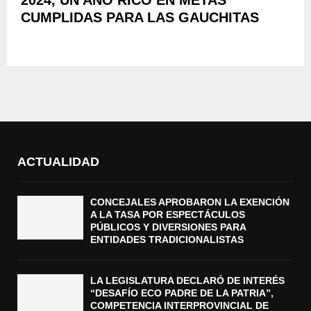
CUMPLIDAS PARA LAS GAUCHITAS
ACTUALIDAD
CONCEJALES APROBARON LA EXENCIÓN
A LA TASA POR ESPECTÁCULOS
PÚBLICOS Y DIVERSIONES PARA
ENTIDADES TRADICIONALISTAS
LA LEGISLATURA DECLARÓ DE INTERÉS
“DESAFÍO ECO PADRE DE LA PATRIA”,
COMPETENCIA INTERPROVINCIAL DE