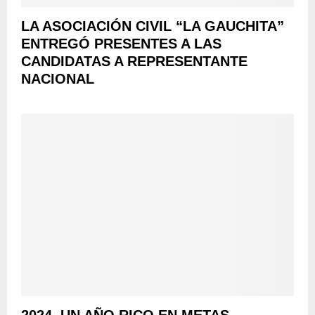
LA ASOCIACIÓN CIVIL “LA GAUCHITA”
ENTREGÓ PRESENTES A LAS
CANDIDATAS A REPRESENTANTE
NACIONAL
2024, UN AÑO RICO EN METAS