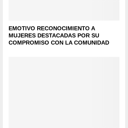
EMOTIVO RECONOCIMIENTO A
MUJERES DESTACADAS POR SU
COMPROMISO CON LA COMUNIDAD