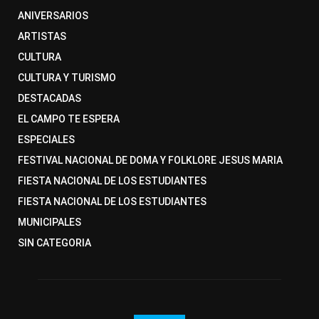
ANIVERSARIOS
ARTISTAS
CULTURA
CULTURA Y TURISMO
DESTACADAS
EL CAMPO TE ESPERA
ESPECIALES
FESTIVAL NACIONAL DE DOMA Y FOLKLORE JESUS MARIA
FIESTA NACIONAL DE LOS ESTUDIANTES
FIESTA NACIONAL DE LOS ESTUDIANTES
MUNICIPALES
SIN CATEGORIA