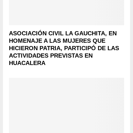
ASOCIACIÓN CIVIL LA GAUCHITA, EN
HOMENAJE A LAS MUJERES QUE
HICIERON PATRIA, PARTICIPÓ DE LAS
ACTIVIDADES PREVISTAS EN
HUACALERA