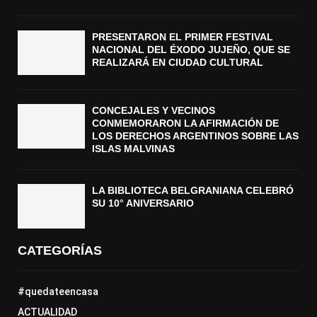
PRESENTARON EL PRIMER FESTIVAL
NACIONAL DEL ÉXODO JUJEÑO, QUE SE
REALIZARÁ EN CIUDAD CULTURAL
CONCEJALES Y VECINOS
CONMEMORARON LA AFIRMACIÓN DE
LOS DERECHOS ARGENTINOS SOBRE LAS
ISLAS MALVINAS
LA BIBLIOTECA BELGRANIANA CELEBRÓ
SU 10° ANIVERSARIO
CATEGORÍAS
#quedateencasa
ACTUALIDAD