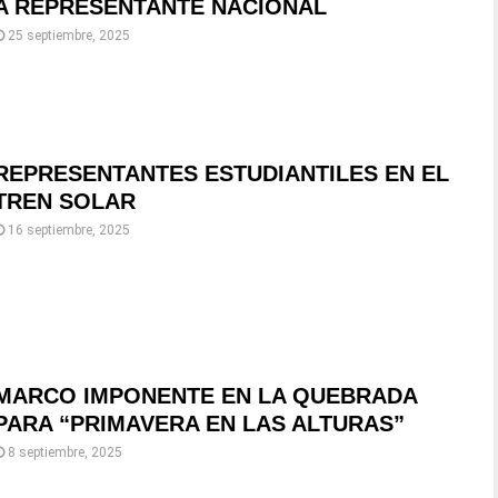
A REPRESENTANTE NACIONAL
25 septiembre, 2025
REPRESENTANTES ESTUDIANTILES EN EL
TREN SOLAR
16 septiembre, 2025
MARCO IMPONENTE EN LA QUEBRADA
PARA “PRIMAVERA EN LAS ALTURAS”
8 septiembre, 2025