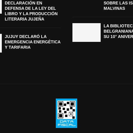
DECLARACIÓN EN
SOBRE LAS I
DEFENSA DE LA LEY DEL
MALVINAS
LIBRO Y LA PRODUCCIÓN
LITERARIA JUJEÑA
LA BIBLIOTEC
BELGRANIAN
JUJUY DECLARÓ LA
SU 10° ANIVE
EMERGENCIA ENERGÉTICA
Y TARIFARIA