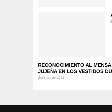
RECONOCIMIENTO AL MENSAJE
JUJEÑA EN LOS VESTIDOS D
24 octubre, 2022