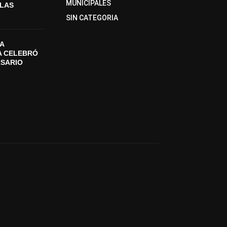
MUNICIPALES
SLAS
SIN CATEGORIA
A
A CELEBRÓ
RSARIO