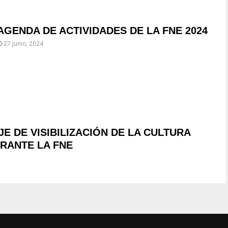
AGENDA DE ACTIVIDADES DE LA FNE 2024
27 junio, 2024
 DE VISIBILIZACIÓN DE LA CULTURA
URANTE LA FNE