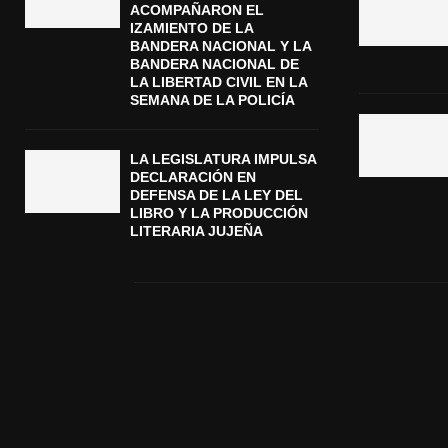
ACOMPAÑARON EL
IZAMIENTO DE LA
BANDERA NACIONAL Y LA
BANDERA NACIONAL DE
LA LIBERTAD CIVIL EN LA
SEMANA DE LA POLICÍA
LA LEGISLATURA IMPULSA
DECLARACIÓN EN
DEFENSA DE LA LEY DEL
LIBRO Y LA PRODUCCIÓN
LITERARIA JUJEÑA