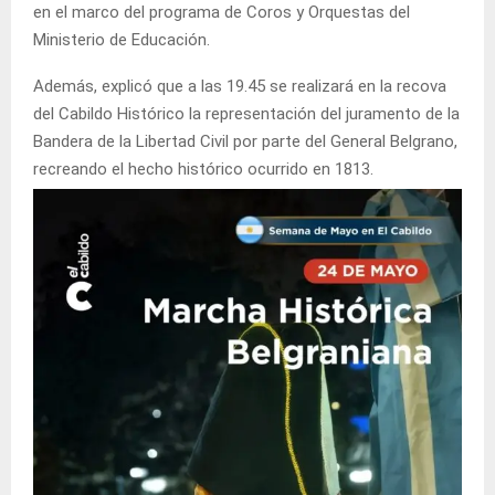
en el marco del programa de Coros y Orquestas del
Ministerio de Educación.
Además, explicó que a las 19.45 se realizará en la recova
del Cabildo Histórico la representación del juramento de la
Bandera de la Libertad Civil por parte del General Belgrano,
recreando el hecho histórico ocurrido en 1813.