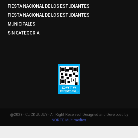
FIESTA NACIONAL DE LOS ESTUDIANTES
FIESTA NACIONAL DE LOS ESTUDIANTES
MUNICIPALES
SIN CATEGORIA
@2023 - CLICK JUJUY - All Right Reserved. Designed and Developed by
NORTE Multimedios