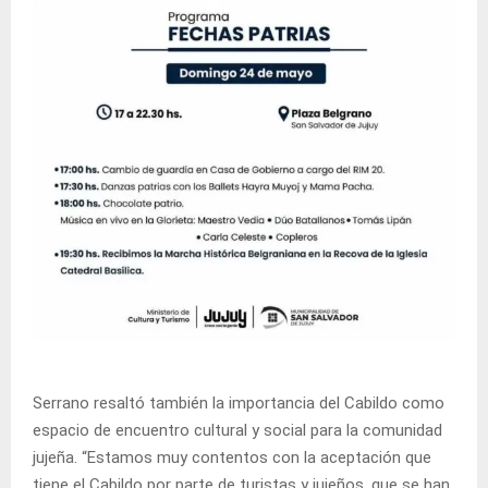
Serrano resaltó también la importancia del Cabildo como
espacio de encuentro cultural y social para la comunidad
jujeña. “Estamos muy contentos con la aceptación que
tiene el Cabildo por parte de turistas y jujeños, que se han