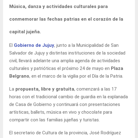
Música, danza y actividades culturales para
conmemorar las fechas patrias en el corazón de la
capital jujeña.
El
Gobierno de Jujuy
, junto a la Municipalidad de San
Salvador de Jujuy y distintas instituciones de la sociedad
civil, llevará adelante una amplia agenda de actividades
culturales y patrióticas el próximo 24 de mayo en
Plaza
Belgrano
, en el marco de la vigilia por el Día de la Patria.
La
propuesta, libre y gratuita
, comenzará a las 17
horas con el tradicional cambio de guardia en la explanada
de Casa de Gobierno y continuará con presentaciones
artísticas, ballets, música en vivo y chocolate para
compartir con las familias jujeñas y turistas.
El secretario de Cultura de la provincia, José Rodríguez