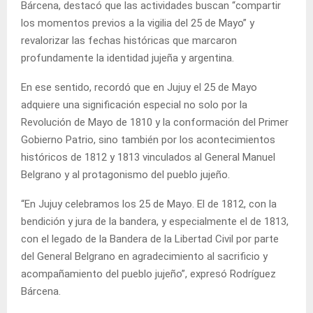
Bárcena, destacó que las actividades buscan “compartir
los momentos previos a la vigilia del 25 de Mayo” y
revalorizar las fechas históricas que marcaron
profundamente la identidad jujeña y argentina.
En ese sentido, recordó que en Jujuy el 25 de Mayo
adquiere una significación especial no solo por la
Revolución de Mayo de 1810 y la conformación del Primer
Gobierno Patrio, sino también por los acontecimientos
históricos de 1812 y 1813 vinculados al General Manuel
Belgrano y al protagonismo del pueblo jujeño.
“En Jujuy celebramos los 25 de Mayo. El de 1812, con la
bendición y jura de la bandera, y especialmente el de 1813,
con el legado de la Bandera de la Libertad Civil por parte
del General Belgrano en agradecimiento al sacrificio y
acompañamiento del pueblo jujeño”, expresó Rodríguez
Bárcena.