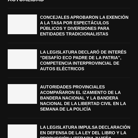
CONCEJALES APROBARON LA EXENCIÓN
A LA TASA POR ESPECTÁCULOS
PÚBLICOS Y DIVERSIONES PARA
ENTIDADES TRADICIONALISTAS
LA LEGISLATURA DECLARÓ DE INTERÉS
“DESAFÍO ECO PADRE DE LA PATRIA”,
COMPETENCIA INTERPROVINCIAL DE
AUTOS ELÉCTRICOS
AUTORIDADES PROVINCIALES
ACOMPAÑARON EL IZAMIENTO DE LA
BANDERA NACIONAL Y LA BANDERA
NACIONAL DE LA LIBERTAD CIVIL EN LA
SEMANA DE LA POLICÍA
LA LEGISLATURA IMPULSA DECLARACIÓN
EN DEFENSA DE LA LEY DEL LIBRO Y LA