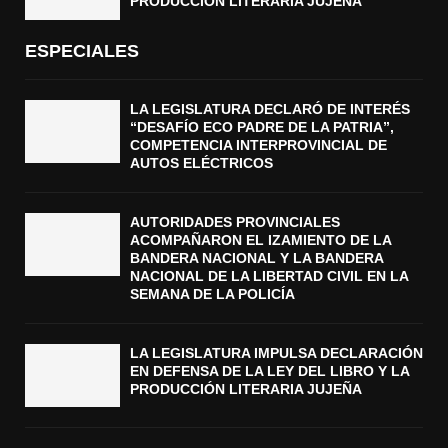
PRODUCCIÓN LITERARIA JUJEÑA
ESPECIALES
LA LEGISLATURA DECLARÓ DE INTERÉS
“DESAFÍO ECO PADRE DE LA PATRIA”,
COMPETENCIA INTERPROVINCIAL DE
AUTOS ELÉCTRICOS
AUTORIDADES PROVINCIALES
ACOMPAÑARON EL IZAMIENTO DE LA
BANDERA NACIONAL Y LA BANDERA
NACIONAL DE LA LIBERTAD CIVIL EN LA
SEMANA DE LA POLICÍA
LA LEGISLATURA IMPULSA DECLARACIÓN
EN DEFENSA DE LA LEY DEL LIBRO Y LA
PRODUCCIÓN LITERARIA JUJEÑA