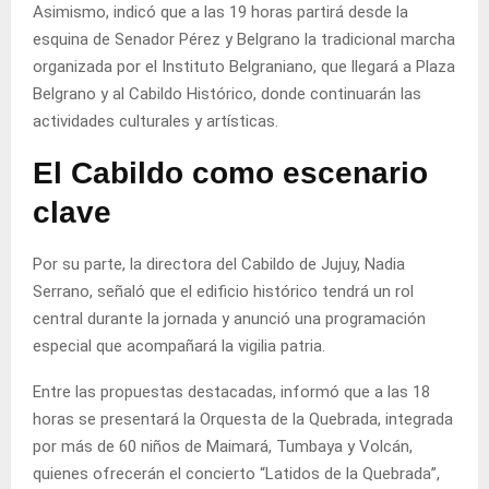
Asimismo, indicó que a las 19 horas partirá desde la
esquina de Senador Pérez y Belgrano la tradicional marcha
organizada por el Instituto Belgraniano, que llegará a Plaza
Belgrano y al Cabildo Histórico, donde continuarán las
actividades culturales y artísticas.
El Cabildo como escenario
clave
Por su parte, la directora del Cabildo de Jujuy, Nadia
Serrano, señaló que el edificio histórico tendrá un rol
central durante la jornada y anunció una programación
especial que acompañará la vigilia patria.
Entre las propuestas destacadas, informó que a las 18
horas se presentará la Orquesta de la Quebrada, integrada
por más de 60 niños de Maimará, Tumbaya y Volcán,
quienes ofrecerán el concierto “Latidos de la Quebrada”,