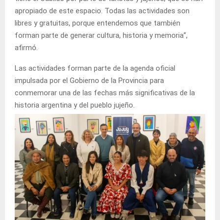
apropiado de este espacio. Todas las actividades son
libres y gratuitas, porque entendemos que también
forman parte de generar cultura, historia y memoria”,
afirmó.
Las actividades forman parte de la agenda oficial
impulsada por el Gobierno de la Provincia para
conmemorar una de las fechas más significativas de la
historia argentina y del pueblo jujeño.