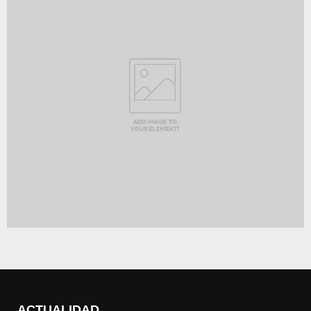
ACTUALIDAD