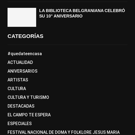
LA BIBLIOTECA BELGRANIANA CELEBRÓ
SU 10° ANIVERSARIO
CATEGORÍAS
#quedateencasa
ACTUALIDAD
ANIVERSARIOS
ARTISTAS
CULTURA
CULTURA Y TURISMO
DESTACADAS
EL CAMPO TE ESPERA
ESPECIALES
FESTIVAL NACIONAL DE DOMA Y FOLKLORE JESUS MARIA