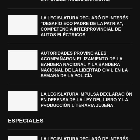
LA LEGISLATURA DECLARÓ DE INTERÉS
“DESAFÍO ECO PADRE DE LA PATRIA”,
COMPETENCIA INTERPROVINCIAL DE
AUTOS ELÉCTRICOS
AUTORIDADES PROVINCIALES
ACOMPAÑARON EL IZAMIENTO DE LA
BANDERA NACIONAL Y LA BANDERA
NACIONAL DE LA LIBERTAD CIVIL EN LA
SEMANA DE LA POLICÍA
LA LEGISLATURA IMPULSA DECLARACIÓN
EN DEFENSA DE LA LEY DEL LIBRO Y LA
PRODUCCIÓN LITERARIA JUJEÑA
ESPECIALES
LA LEGISLATURA DECLARÓ DE INTERÉS