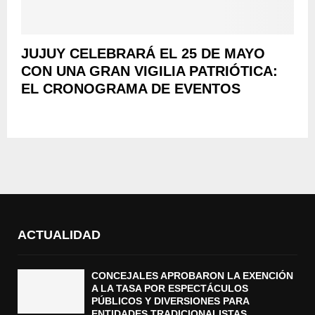
JUJUY CELEBRARÁ EL 25 DE MAYO
CON UNA GRAN VIGILIA PATRIÓTICA:
EL CRONOGRAMA DE EVENTOS
ACTUALIDAD
CONCEJALES APROBARON LA EXENCIÓN
A LA TASA POR ESPECTÁCULOS
PÚBLICOS Y DIVERSIONES PARA
ENTIDADES TRADICIONALISTAS