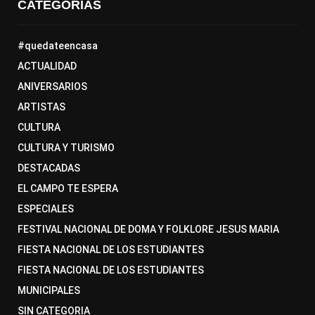
CATEGORÍAS
#quedateencasa
ACTUALIDAD
ANIVERSARIOS
ARTISTAS
CULTURA
CULTURA Y TURISMO
DESTACADAS
EL CAMPO TE ESPERA
ESPECIALES
FESTIVAL NACIONAL DE DOMA Y FOLKLORE JESUS MARIA
FIESTA NACIONAL DE LOS ESTUDIANTES
FIESTA NACIONAL DE LOS ESTUDIANTES
MUNICIPALES
SIN CATEGORIA