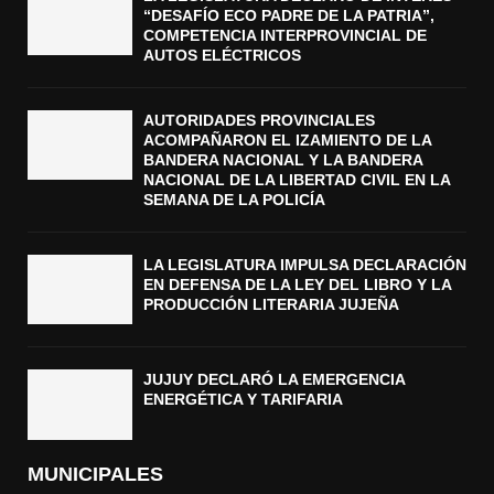
“DESAFÍO ECO PADRE DE LA PATRIA”,
COMPETENCIA INTERPROVINCIAL DE
AUTOS ELÉCTRICOS
AUTORIDADES PROVINCIALES
ACOMPAÑARON EL IZAMIENTO DE LA
BANDERA NACIONAL Y LA BANDERA
NACIONAL DE LA LIBERTAD CIVIL EN LA
SEMANA DE LA POLICÍA
LA LEGISLATURA IMPULSA DECLARACIÓN
EN DEFENSA DE LA LEY DEL LIBRO Y LA
PRODUCCIÓN LITERARIA JUJEÑA
JUJUY DECLARÓ LA EMERGENCIA
ENERGÉTICA Y TARIFARIA
MUNICIPALES