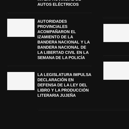
AUTOS ELÉCTRICOS
AUTORIDADES
PROVINCIALES
ACOMPAÑARON EL
IZAMIENTO DE LA
BANDERA NACIONAL Y LA
BANDERA NACIONAL DE
LA LIBERTAD CIVIL EN LA
SEMANA DE LA POLICÍA
LA LEGISLATURA IMPULSA
DECLARACIÓN EN
DEFENSA DE LA LEY DEL
LIBRO Y LA PRODUCCIÓN
LITERARIA JUJEÑA