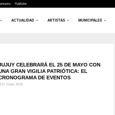
ontacto
Publicite
ACTUALIDAD
ARTISTAS
MUNICIPALES
JUJUY CELEBRARÁ EL 25 DE MAYO CON
UNA GRAN VIGILIA PATRIÓTICA: EL
CRONOGRAMA DE EVENTOS
21 mayo, 2026