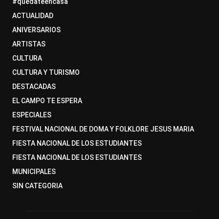
#quedateencasa
ACTUALIDAD
ANIVERSARIOS
ARTISTAS
CULTURA
CULTURA Y TURISMO
DESTACADAS
EL CAMPO TE ESPERA
ESPECIALES
FESTIVAL NACIONAL DE DOMA Y FOLKLORE JESUS MARIA
FIESTA NACIONAL DE LOS ESTUDIANTES
FIESTA NACIONAL DE LOS ESTUDIANTES
MUNICIPALES
SIN CATEGORIA