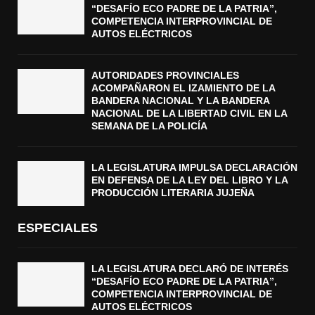
“DESAFÍO ECO PADRE DE LA PATRIA”,
COMPETENCIA INTERPROVINCIAL DE
AUTOS ELÉCTRICOS
AUTORIDADES PROVINCIALES
ACOMPAÑARON EL IZAMIENTO DE LA
BANDERA NACIONAL Y LA BANDERA
NACIONAL DE LA LIBERTAD CIVIL EN LA
SEMANA DE LA POLICÍA
LA LEGISLATURA IMPULSA DECLARACIÓN
EN DEFENSA DE LA LEY DEL LIBRO Y LA
PRODUCCIÓN LITERARIA JUJEÑA
ESPECIALES
LA LEGISLATURA DECLARÓ DE INTERÉS
“DESAFÍO ECO PADRE DE LA PATRIA”,
COMPETENCIA INTERPROVINCIAL DE
AUTOS ELÉCTRICOS