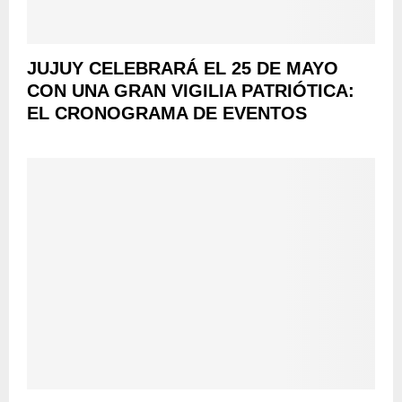
JUJUY CELEBRARÁ EL 25 DE MAYO
CON UNA GRAN VIGILIA PATRIÓTICA:
EL CRONOGRAMA DE EVENTOS