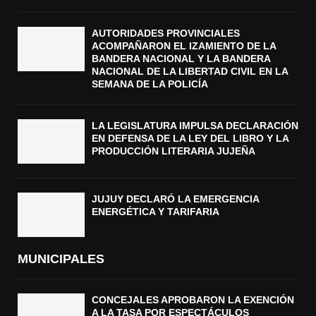
AUTORIDADES PROVINCIALES
ACOMPAÑARON EL IZAMIENTO DE LA
BANDERA NACIONAL Y LA BANDERA
NACIONAL DE LA LIBERTAD CIVIL EN LA
SEMANA DE LA POLICÍA
LA LEGISLATURA IMPULSA DECLARACIÓN
EN DEFENSA DE LA LEY DEL LIBRO Y LA
PRODUCCIÓN LITERARIA JUJEÑA
JUJUY DECLARÓ LA EMERGENCIA
ENERGÉTICA Y TARIFARIA
MUNICIPALES
CONCEJALES APROBARON LA EXENCIÓN
A LA TASA POR ESPECTÁCULOS