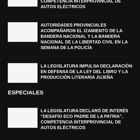
COMPETENCIA INTERPROVINCIAL DE
AUTOS ELÉCTRICOS
AUTORIDADES PROVINCIALES
ACOMPAÑARON EL IZAMIENTO DE LA
BANDERA NACIONAL Y LA BANDERA
NACIONAL DE LA LIBERTAD CIVIL EN LA
SEMANA DE LA POLICÍA
LA LEGISLATURA IMPULSA DECLARACIÓN
EN DEFENSA DE LA LEY DEL LIBRO Y LA
PRODUCCIÓN LITERARIA JUJEÑA
ESPECIALES
LA LEGISLATURA DECLARÓ DE INTERÉS
“DESAFÍO ECO PADRE DE LA PATRIA”,
COMPETENCIA INTERPROVINCIAL DE
AUTOS ELÉCTRICOS