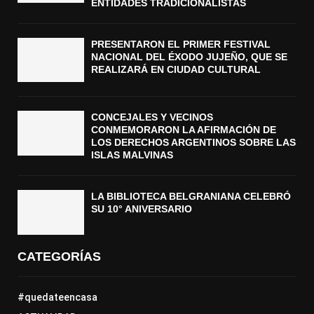
ENTIDADES TRADICIONALISTAS
PRESENTARON EL PRIMER FESTIVAL
NACIONAL DEL ÉXODO JUJEÑO, QUE SE
REALIZARÁ EN CIUDAD CULTURAL
CONCEJALES Y VECINOS
CONMEMORARON LA AFIRMACIÓN DE
LOS DERECHOS ARGENTINOS SOBRE LAS
ISLAS MALVINAS
LA BIBLIOTECA BELGRANIANA CELEBRÓ
SU 10° ANIVERSARIO
CATEGORÍAS
#quedateencasa