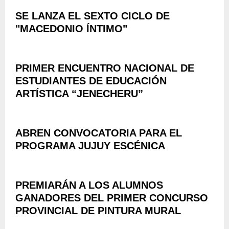
SE LANZA EL SEXTO CICLO DE
"MACEDONIO ÍNTIMO"
PRIMER ENCUENTRO NACIONAL DE
ESTUDIANTES DE EDUCACIÓN
ARTÍSTICA “JENECHERU”
ABREN CONVOCATORIA PARA EL
PROGRAMA JUJUY ESCÉNICA
PREMIARÁN A LOS ALUMNOS
GANADORES DEL PRIMER CONCURSO
PROVINCIAL DE PINTURA MURAL