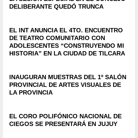
DELIBERANTE QUEDÓ TRUNCA
EL INT ANUNCIA EL 4TO. ENCUENTRO
DE TEATRO COMUNITARIO CON
ADOLESCENTES “CONSTRUYENDO MI
HISTORIA” EN LA CIUDAD DE TILCARA
INAUGURAN MUESTRAS DEL 1º SALÓN
PROVINCIAL DE ARTES VISUALES DE
LA PROVINCIA
EL CORO POLIFÓNICO NACIONAL DE
CIEGOS SE PRESENTARÁ EN JUJUY