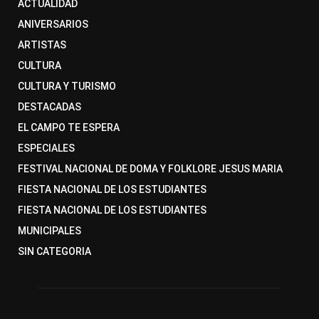
ACTUALIDAD
ANIVERSARIOS
ARTISTAS
CULTURA
CULTURA Y TURISMO
DESTACADAS
EL CAMPO TE ESPERA
ESPECIALES
FESTIVAL NACIONAL DE DOMA Y FOLKLORE JESUS MARIA
FIESTA NACIONAL DE LOS ESTUDIANTES
FIESTA NACIONAL DE LOS ESTUDIANTES
MUNICIPALES
SIN CATEGORIA