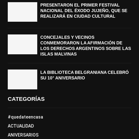
PRESENTARON EL PRIMER FESTIVAL
NACIONAL DEL ÉXODO JUJEÑO, QUE SE
REALIZARÁ EN CIUDAD CULTURAL
CONCEJALES Y VECINOS
CONMEMORARON LA AFIRMACIÓN DE
LOS DERECHOS ARGENTINOS SOBRE LAS
ISLAS MALVINAS
LA BIBLIOTECA BELGRANIANA CELEBRÓ
SU 10° ANIVERSARIO
CATEGORÍAS
#quedateencasa
ACTUALIDAD
ANIVERSARIOS