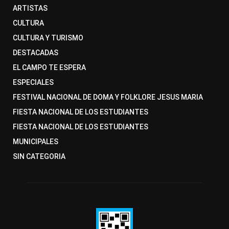
ARTISTAS
CULTURA
CULTURA Y TURISMO
DESTACADAS
EL CAMPO TE ESPERA
ESPECIALES
FESTIVAL NACIONAL DE DOMA Y FOLKLORE JESUS MARIA
FIESTA NACIONAL DE LOS ESTUDIANTES
FIESTA NACIONAL DE LOS ESTUDIANTES
MUNICIPALES
SIN CATEGORIA