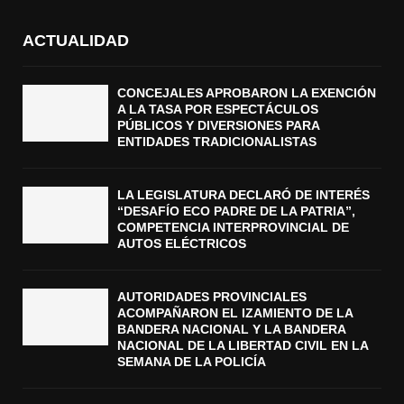
ACTUALIDAD
CONCEJALES APROBARON LA EXENCIÓN
A LA TASA POR ESPECTÁCULOS
PÚBLICOS Y DIVERSIONES PARA
ENTIDADES TRADICIONALISTAS
LA LEGISLATURA DECLARÓ DE INTERÉS
“DESAFÍO ECO PADRE DE LA PATRIA”,
COMPETENCIA INTERPROVINCIAL DE
AUTOS ELÉCTRICOS
AUTORIDADES PROVINCIALES
ACOMPAÑARON EL IZAMIENTO DE LA
BANDERA NACIONAL Y LA BANDERA
NACIONAL DE LA LIBERTAD CIVIL EN LA
SEMANA DE LA POLICÍA