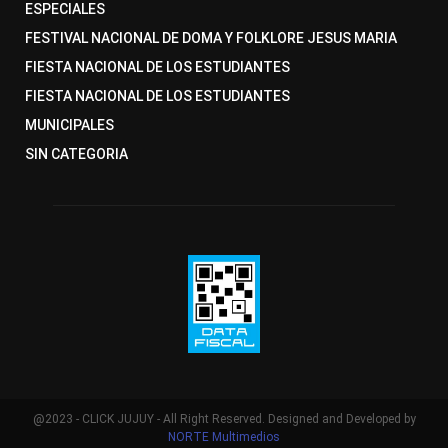
ESPECIALES
FESTIVAL NACIONAL DE DOMA Y FOLKLORE JESUS MARIA
FIESTA NACIONAL DE LOS ESTUDIANTES
FIESTA NACIONAL DE LOS ESTUDIANTES
MUNICIPALES
SIN CATEGORIA
@2023 - CLICK JUJUY - All Right Reserved. Designed and Developed by
NORTE Multimedios