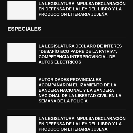
LA LEGISLATURA IMPULSA DECLARACIÓN
EN DEFENSA DE LA LEY DEL LIBRO Y LA
PRODUCCIÓN LITERARIA JUJEÑA
ESPECIALES
LA LEGISLATURA DECLARÓ DE INTERÉS
“DESAFÍO ECO PADRE DE LA PATRIA”,
COMPETENCIA INTERPROVINCIAL DE
AUTOS ELÉCTRICOS
AUTORIDADES PROVINCIALES
ACOMPAÑARON EL IZAMIENTO DE LA
BANDERA NACIONAL Y LA BANDERA
NACIONAL DE LA LIBERTAD CIVIL EN LA
SEMANA DE LA POLICÍA
LA LEGISLATURA IMPULSA DECLARACIÓN
EN DEFENSA DE LA LEY DEL LIBRO Y LA
PRODUCCIÓN LITERARIA JUJEÑA