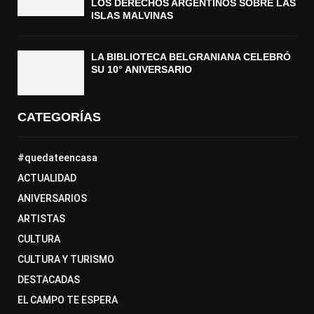
LOS DERECHOS ARGENTINOS SOBRE LAS
ISLAS MALVINAS
LA BIBLIOTECA BELGRANIANA CELEBRÓ
SU 10° ANIVERSARIO
CATEGORÍAS
#quedateencasa
ACTUALIDAD
ANIVERSARIOS
ARTISTAS
CULTURA
CULTURA Y TURISMO
DESTACADAS
EL CAMPO TE ESPERA