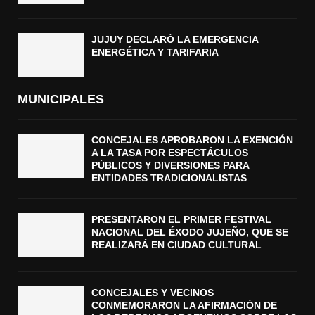
JUJUY DECLARÓ LA EMERGENCIA
ENERGÉTICA Y TARIFARIA
MUNICIPALES
CONCEJALES APROBARON LA EXENCIÓN
A LA TASA POR ESPECTÁCULOS
PÚBLICOS Y DIVERSIONES PARA
ENTIDADES TRADICIONALISTAS
PRESENTARON EL PRIMER FESTIVAL
NACIONAL DEL ÉXODO JUJEÑO, QUE SE
REALIZARÁ EN CIUDAD CULTURAL
CONCEJALES Y VECINOS
CONMEMORARON LA AFIRMACIÓN DE