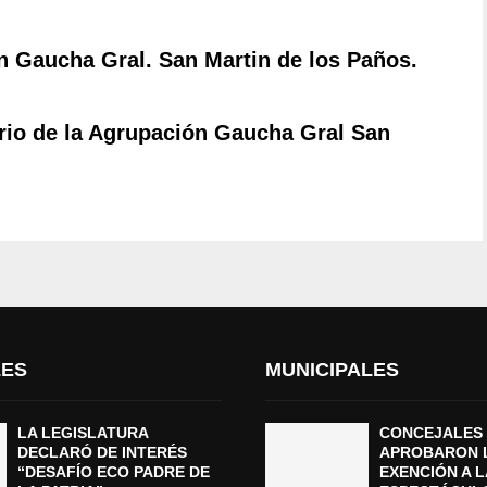
n Gaucha Gral. San Martin de los Paños.
ario de la Agrupación Gaucha Gral San
LES
MUNICIPALES
LA LEGISLATURA
CONCEJALES
DECLARÓ DE INTERÉS
APROBARON 
“DESAFÍO ECO PADRE DE
EXENCIÓN A L