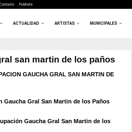
Contacto
Publicite
ACTUALIDAD
ARTISTAS
MUNICIPALES
ral san martin de los paños
UPACION GAUCHA GRAL SAN MARTIN DE
ón Gaucha Gral San Martin de los Paños
pación Gaucha Gral San Martin de los