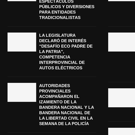
ESPECTÁCULOS
PÚBLICOS Y DIVERSIONES
PARA ENTIDADES
TRADICIONALISTAS
LA LEGISLATURA
DECLARÓ DE INTERÉS
“DESAFÍO ECO PADRE DE
LA PATRIA”,
COMPETENCIA
INTERPROVINCIAL DE
AUTOS ELÉCTRICOS
AUTORIDADES
PROVINCIALES
ACOMPAÑARON EL
IZAMIENTO DE LA
BANDERA NACIONAL Y LA
BANDERA NACIONAL DE
LA LIBERTAD CIVIL EN LA
SEMANA DE LA POLICÍA