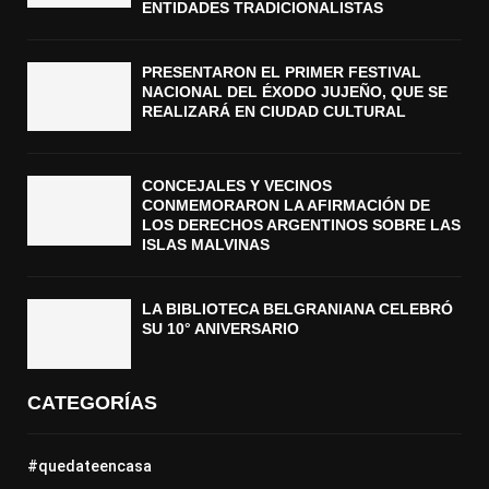
ENTIDADES TRADICIONALISTAS
PRESENTARON EL PRIMER FESTIVAL
NACIONAL DEL ÉXODO JUJEÑO, QUE SE
REALIZARÁ EN CIUDAD CULTURAL
CONCEJALES Y VECINOS
CONMEMORARON LA AFIRMACIÓN DE
LOS DERECHOS ARGENTINOS SOBRE LAS
ISLAS MALVINAS
LA BIBLIOTECA BELGRANIANA CELEBRÓ
SU 10° ANIVERSARIO
CATEGORÍAS
#quedateencasa