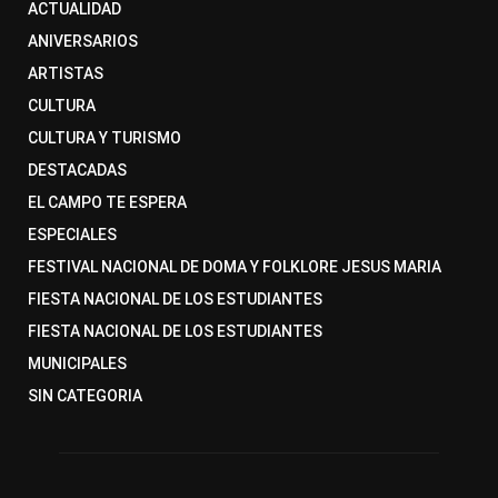
ACTUALIDAD
ANIVERSARIOS
ARTISTAS
CULTURA
CULTURA Y TURISMO
DESTACADAS
EL CAMPO TE ESPERA
ESPECIALES
FESTIVAL NACIONAL DE DOMA Y FOLKLORE JESUS MARIA
FIESTA NACIONAL DE LOS ESTUDIANTES
FIESTA NACIONAL DE LOS ESTUDIANTES
MUNICIPALES
SIN CATEGORIA