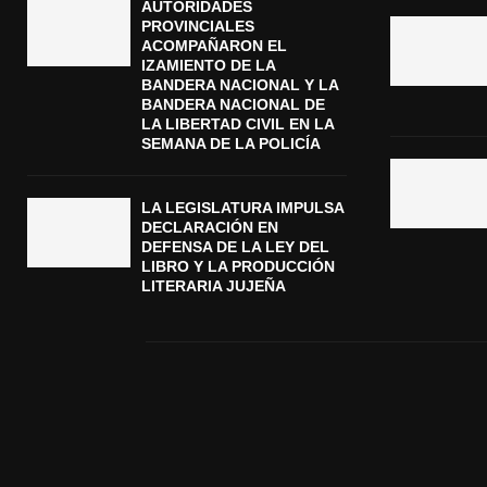
AUTORIDADES
PROVINCIALES
ACOMPAÑARON EL
IZAMIENTO DE LA
BANDERA NACIONAL Y LA
BANDERA NACIONAL DE
LA LIBERTAD CIVIL EN LA
SEMANA DE LA POLICÍA
LA LEGISLATURA IMPULSA
DECLARACIÓN EN
DEFENSA DE LA LEY DEL
LIBRO Y LA PRODUCCIÓN
LITERARIA JUJEÑA