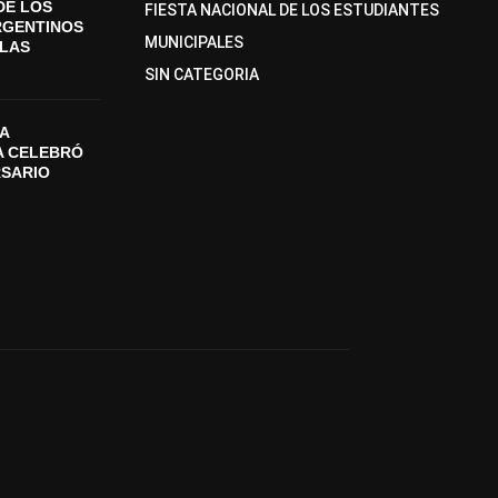
DE LOS
FIESTA NACIONAL DE LOS ESTUDIANTES
RGENTINOS
MUNICIPALES
SLAS
SIN CATEGORIA
A
A CELEBRÓ
RSARIO