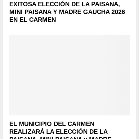
EXITOSA ELECCIÓN DE LA PAISANA,
MINI PAISANA Y MADRE GAUCHA 2026
EN EL CARMEN
EL MUNICIPIO DEL CARMEN
REALIZARÁ LA ELECCIÓN DE LA