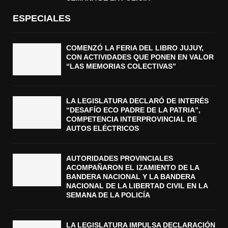
ESPECIALES
COMENZÓ LA FERIA DEL LIBRO JUJUY,
CON ACTIVIDADES QUE PONEN EN VALOR
“LAS MEMORIAS COLECTIVAS”
LA LEGISLATURA DECLARÓ DE INTERÉS
“DESAFÍO ECO PADRE DE LA PATRIA”,
COMPETENCIA INTERPROVINCIAL DE
AUTOS ELÉCTRICOS
AUTORIDADES PROVINCIALES
ACOMPAÑARON EL IZAMIENTO DE LA
BANDERA NACIONAL Y LA BANDERA
NACIONAL DE LA LIBERTAD CIVIL EN LA
SEMANA DE LA POLICÍA
LA LEGISLATURA IMPULSA DECLARACIÓN