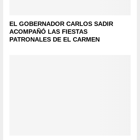
EL GOBERNADOR CARLOS SADIR
ACOMPAÑÓ LAS FIESTAS
PATRONALES DE EL CARMEN