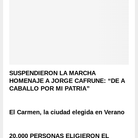
SUSPENDIERON LA MARCHA
HOMENAJE A JORGE CAFRUNE: “DE A
CABALLO POR MI PATRIA”
El Carmen, la ciudad elegida en Verano
20.000 PERSONAS ELIGIERON EL