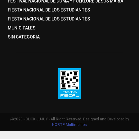
FESTIVAL NACIONAL DE DOMA Y FOLKLORE JESUS MARIA
FIESTA NACIONAL DE LOS ESTUDIANTES
FIESTA NACIONAL DE LOS ESTUDIANTES
MUNICIPALES
SIN CATEGORIA
@2023 - CLICK JUJUY - All Right Reserved. Designed and Developed by
NORTE Multimedios