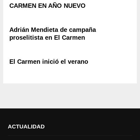
CARMEN EN AÑO NUEVO
Adrián Mendieta de campaña
proselitista en El Carmen
El Carmen inició el verano
ACTUALIDAD