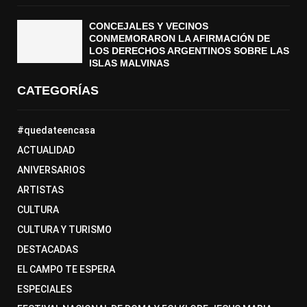
CONCEJALES Y VECINOS
CONMEMORARON LA AFIRMACIÓN DE
LOS DERECHOS ARGENTINOS SOBRE LAS
ISLAS MALVINAS
CATEGORÍAS
#quedateencasa
ACTUALIDAD
ANIVERSARIOS
ARTISTAS
CULTURA
CULTURA Y TURISMO
DESTACADAS
EL CAMPO TE ESPERA
ESPECIALES