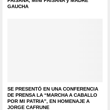
PAISANA, MINI PAISANA y MADRE
GAUCHA
SE PRESENTÓ EN UNA CONFERENCIA
DE PRENSA LA “MARCHA A CABALLO
POR MI PATRIA”, EN HOMENAJE A
JORGE CAFRUNE