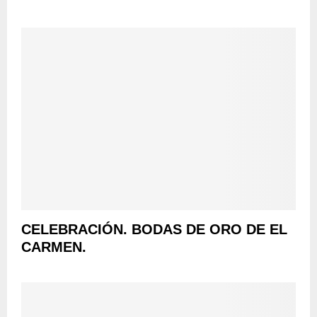
CELEBRACIÓN. BODAS DE ORO DE EL
CARMEN.