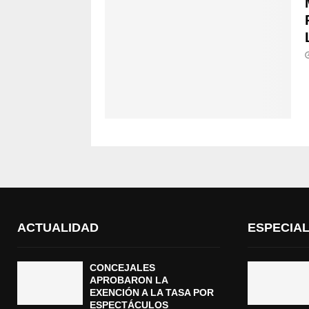
ACTUALIDAD
ESPECIA
CONCEJALES
APROBARON LA
EXENCIÓN A LA TASA POR
ESPECTÁCULOS