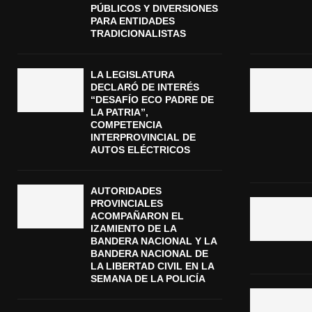
PÚBLICOS Y DIVERSIONES
PARA ENTIDADES
TRADICIONALISTAS
LA LEGISLATURA
DECLARÓ DE INTERÉS
“DESAFÍO ECO PADRE DE
LA PATRIA”,
COMPETENCIA
INTERPROVINCIAL DE
AUTOS ELÉCTRICOS
AUTORIDADES
PROVINCIALES
ACOMPAÑARON EL
IZAMIENTO DE LA
BANDERA NACIONAL Y LA
BANDERA NACIONAL DE
LA LIBERTAD CIVIL EN LA
SEMANA DE LA POLICÍA