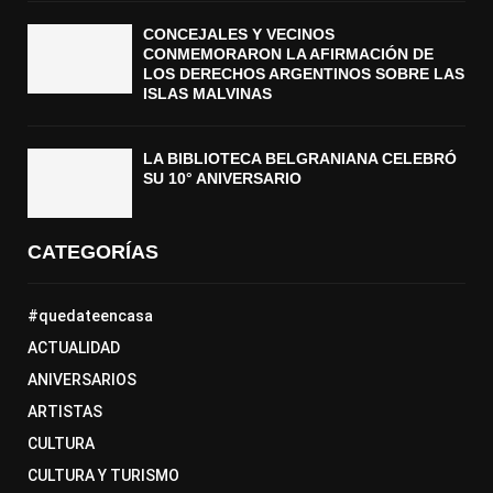
CONCEJALES Y VECINOS
CONMEMORARON LA AFIRMACIÓN DE
LOS DERECHOS ARGENTINOS SOBRE LAS
ISLAS MALVINAS
LA BIBLIOTECA BELGRANIANA CELEBRÓ
SU 10° ANIVERSARIO
CATEGORÍAS
#quedateencasa
ACTUALIDAD
ANIVERSARIOS
ARTISTAS
CULTURA
CULTURA Y TURISMO