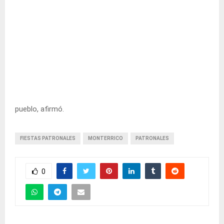
pueblo, afirmó.
FIESTAS PATRONALES
MONTERRICO
PATRONALES
0