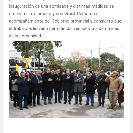
inauguración de una comisaría y distintas medidas de
ordenamiento urbano y comercial. Remarcó el
acompañamiento del Gobierno provincial y consideró que
el trabajo articulado permitió dar respuesta a demandas
de la comunidad.