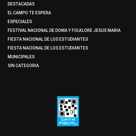
DESTACADAS
EL CAMPO TE ESPERA
ESPECIALES
FESTIVAL NACIONAL DE DOMA Y FOLKLORE JESUS MARIA
FIESTA NACIONAL DE LOS ESTUDIANTES
FIESTA NACIONAL DE LOS ESTUDIANTES
MUNICIPALES
SIN CATEGORIA