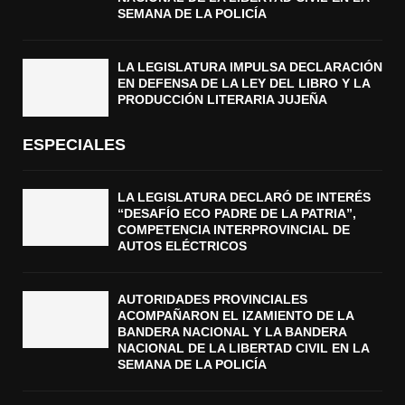
SEMANA DE LA POLICÍA
LA LEGISLATURA IMPULSA DECLARACIÓN
EN DEFENSA DE LA LEY DEL LIBRO Y LA
PRODUCCIÓN LITERARIA JUJEÑA
ESPECIALES
LA LEGISLATURA DECLARÓ DE INTERÉS
“DESAFÍO ECO PADRE DE LA PATRIA”,
COMPETENCIA INTERPROVINCIAL DE
AUTOS ELÉCTRICOS
AUTORIDADES PROVINCIALES
ACOMPAÑARON EL IZAMIENTO DE LA
BANDERA NACIONAL Y LA BANDERA
NACIONAL DE LA LIBERTAD CIVIL EN LA
SEMANA DE LA POLICÍA