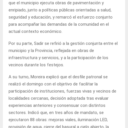
que el municipio ejecuta obras de pavimentación y
enripiado, junto a políticas públicas orientadas a salud,
seguridad y educación, y remarcó el esfuerzo conjunto
para acompañar las demandas de la comunidad en el
actual contexto económico.
Por su parte, Sadir se refirió a la gestión conjunta entre el
municipio y la Provincia, reflejada en obras de
infraestructura y servicios, y a la participación de los
vecinos durante los festejos.
A su turno, Moreira explicó que el desfile patronal se
realizó el domingo con el objetivo de facilitar la
participación de instituciones, fuerzas vivas y vecinos de
localidades cercanas, decisión adoptada tras evaluar
experiencias anteriores y consensuar con distintos
sectores. Indicó que, en tres años de mandato, se
ejecutaron 88 obras: mejoras viales, iluminación LED,
provisión de agua, cierre del basural a cielo abierto, la