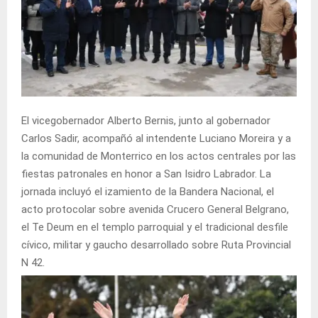
El vicegobernador Alberto Bernis, junto al gobernador
Carlos Sadir, acompañó al intendente Luciano Moreira y a
la comunidad de Monterrico en los actos centrales por las
fiestas patronales en honor a San Isidro Labrador. La
jornada incluyó el izamiento de la Bandera Nacional, el
acto protocolar sobre avenida Crucero General Belgrano,
el Te Deum en el templo parroquial y el tradicional desfile
cívico, militar y gaucho desarrollado sobre Ruta Provincial
N 42.