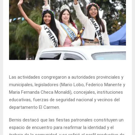
Las actividades congregaron a autoridades provinciales y
municipales, legisladores (Mario Lobo, Federico Manente y
Maria Fernanda Checa Monaldi), concejales, instituciones
educativas, fuerzas de seguridad nacional y vecinos del
departamento El Carmen.
Bernis destacó que las fiestas patronales constituyen un
espacio de encuentro para reafirmar la identidad y el
trabajo de la comunidad, y se refirió al perfil productivo de