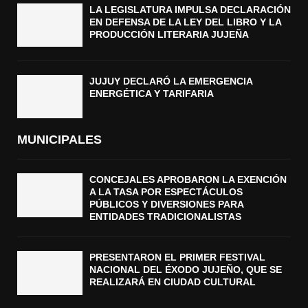
LA LEGISLATURA IMPULSA DECLARACIÓN
EN DEFENSA DE LA LEY DEL LIBRO Y LA
PRODUCCIÓN LITERARIA JUJEÑA
JUJUY DECLARÓ LA EMERGENCIA
ENERGÉTICA Y TARIFARIA
MUNICIPALES
CONCEJALES APROBARON LA EXENCIÓN
A LA TASA POR ESPECTÁCULOS
PÚBLICOS Y DIVERSIONES PARA
ENTIDADES TRADICIONALISTAS
PRESENTARON EL PRIMER FESTIVAL
NACIONAL DEL ÉXODO JUJEÑO, QUE SE
REALIZARÁ EN CIUDAD CULTURAL