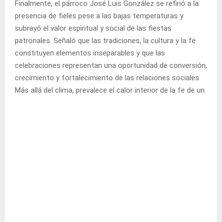
Finalmente, el párroco José Luis González se refirió a la
presencia de fieles pese a las bajas temperaturas y
subrayó el valor espiritual y social de las fiestas
patronales. Señaló que las tradiciones, la cultura y la fe
constituyen elementos inseparables y que las
celebraciones representan una oportunidad de conversión,
crecimiento y fortalecimiento de las relaciones sociales.
Más allá del clima, prevalece el calor interior de la fe de un