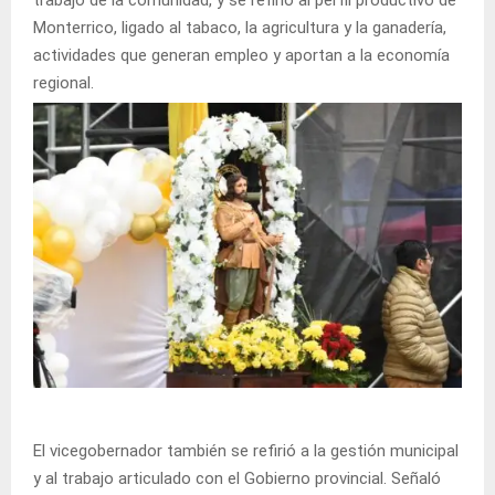
Monterrico, ligado al tabaco, la agricultura y la ganadería,
actividades que generan empleo y aportan a la economía
regional.
El vicegobernador también se refirió a la gestión municipal
y al trabajo articulado con el Gobierno provincial. Señaló