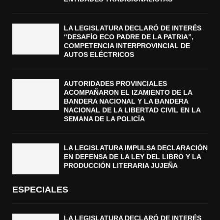
LA LEGISLATURA DECLARÓ DE INTERÉS
“DESAFÍO ECO PADRE DE LA PATRIA”,
COMPETENCIA INTERPROVINCIAL DE
AUTOS ELÉCTRICOS
AUTORIDADES PROVINCIALES
ACOMPAÑARON EL IZAMIENTO DE LA
BANDERA NACIONAL Y LA BANDERA
NACIONAL DE LA LIBERTAD CIVIL EN LA
SEMANA DE LA POLICÍA
LA LEGISLATURA IMPULSA DECLARACIÓN
EN DEFENSA DE LA LEY DEL LIBRO Y LA
PRODUCCIÓN LITERARIA JUJEÑA
ESPECIALES
LA LEGISLATURA DECLARÓ DE INTERÉS