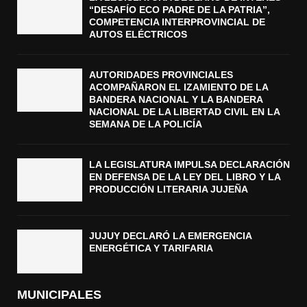
“DESAFÍO ECO PADRE DE LA PATRIA”,
COMPETENCIA INTERPROVINCIAL DE
AUTOS ELÉCTRICOS
AUTORIDADES PROVINCIALES
ACOMPAÑARON EL IZAMIENTO DE LA
BANDERA NACIONAL Y LA BANDERA
NACIONAL DE LA LIBERTAD CIVIL EN LA
SEMANA DE LA POLICÍA
LA LEGISLATURA IMPULSA DECLARACIÓN
EN DEFENSA DE LA LEY DEL LIBRO Y LA
PRODUCCIÓN LITERARIA JUJEÑA
JUJUY DECLARÓ LA EMERGENCIA
ENERGÉTICA Y TARIFARIA
MUNICIPALES