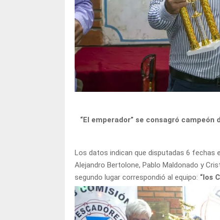
“El emperador” se consagró campeón de
Los datos indican que disputadas 6 fechas 
Alejandro Bertolone, Pablo Maldonado y Cri
segundo lugar correspondió al equipo:
“los 