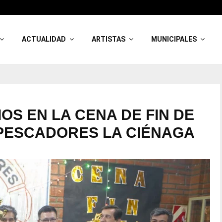
ACTUALIDAD
ARTISTAS
MUNICIPALES
OS EN LA CENA DE FIN DE
 PESCADORES LA CIÉNAGA