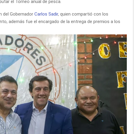
putar el Torneo anual de pesca.
ión del Gobernador
Carlos Sadir
, quien compartió con los
to, además fue el encargado de la entrega de premios a los