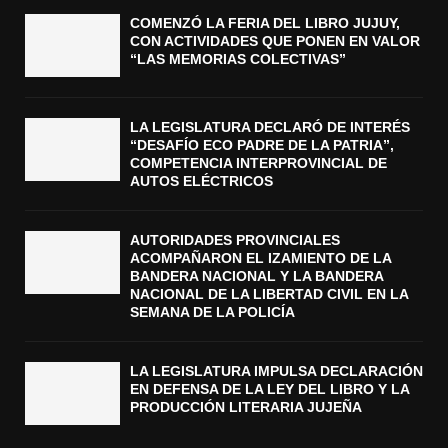
COMENZÓ LA FERIA DEL LIBRO JUJUY,
CON ACTIVIDADES QUE PONEN EN VALOR
“LAS MEMORIAS COLECTIVAS”
LA LEGISLATURA DECLARÓ DE INTERÉS
“DESAFÍO ECO PADRE DE LA PATRIA”,
COMPETENCIA INTERPROVINCIAL DE
AUTOS ELÉCTRICOS
AUTORIDADES PROVINCIALES
ACOMPAÑARON EL IZAMIENTO DE LA
BANDERA NACIONAL Y LA BANDERA
NACIONAL DE LA LIBERTAD CIVIL EN LA
SEMANA DE LA POLICÍA
LA LEGISLATURA IMPULSA DECLARACIÓN
EN DEFENSA DE LA LEY DEL LIBRO Y LA
PRODUCCIÓN LITERARIA JUJEÑA