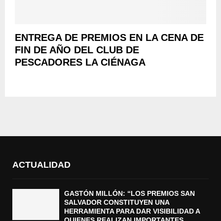
ENTREGA DE PREMIOS EN LA CENA DE
FIN DE AÑO DEL CLUB DE
PESCADORES LA CIÉNAGA
ACTUALIDAD
GASTÓN MILLÓN: “LOS PREMIOS SAN
SALVADOR CONSTITUYEN UNA
HERRAMIENTA PARA DAR VISIBILIDAD A
QUIENES REALIZAN IMPORTANTES