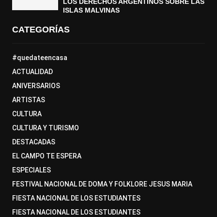
LOS DERECHOS ARGENTINOS SOBRE LAS
ISLAS MALVINAS
CATEGORÍAS
#quedateencasa
ACTUALIDAD
ANIVERSARIOS
ARTISTAS
CULTURA
CULTURA Y TURISMO
DESTACADAS
EL CAMPO TE ESPERA
ESPECIALES
FESTIVAL NACIONAL DE DOMA Y FOLKLORE JESUS MARIA
FIESTA NACIONAL DE LOS ESTUDIANTES
FIESTA NACIONAL DE LOS ESTUDIANTES