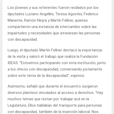
Los jóvenes y sus referentes fueron recibidos por los
diputados Luciano Angellini, Teresa Agostini, Federico
Manente, Ramón Neyra y Martín Fellner, quienes
compartieron una instancia de intercambio sobre las
inquietudes y necesidades que atraviesan las personas
con discapacidad.
Luego, el diputado Martín Fellner destacó la importancia
de la visita y valoró el trabajo que realiza la Fundación
IDEAS. “Estuvimos participando con esta institución, junto
a los chicos con discapacidad, conversando justamente
sobre este tema de la discapacidad”, expresó.
Asimismo, señaló que durante el encuentro surgieron
diversos planteos vinculados al acceso a derechos. “Hay
muchos temas que restan por trabajar acá en la
Legislatura. Ellos hablaban del transporte para personas
con discapacidad, también de la inserción laboral. Nos