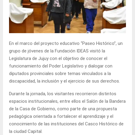
En el marco del proyecto educativo “Paseo Histórico”, un
grupo de jóvenes de la Fundación IDEAS visitó la
Legislatura de Jujuy con el objetivo de conocer el
funcionamiento del Poder Legislativo y dialogar con
diputados provinciales sobre temas vinculados a la
discapacidad, la inclusión y el ejercicio de sus derechos.
Durante la jornada, los visitantes recorrieron distintos
espacios institucionales, entre ellos el Salón de la Bandera
de la Casa de Gobierno, como parte de una propuesta
pedagógica orientada a fortalecer el aprendizaje y el
conocimiento de las instituciones del Casco Histórico de
la ciudad Capital.