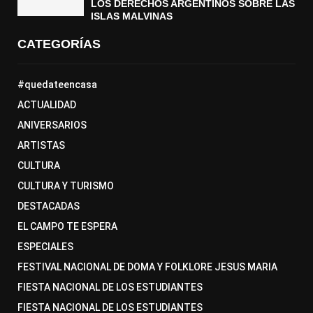
LOS DERECHOS ARGENTINOS SOBRE LAS
ISLAS MALVINAS
CATEGORÍAS
#quedateencasa
ACTUALIDAD
ANIVERSARIOS
ARTISTAS
CULTURA
CULTURA Y TURISMO
DESTACADAS
EL CAMPO TE ESPERA
ESPECIALES
FESTIVAL NACIONAL DE DOMA Y FOLKLORE JESUS MARIA
FIESTA NACIONAL DE LOS ESTUDIANTES
FIESTA NACIONAL DE LOS ESTUDIANTES