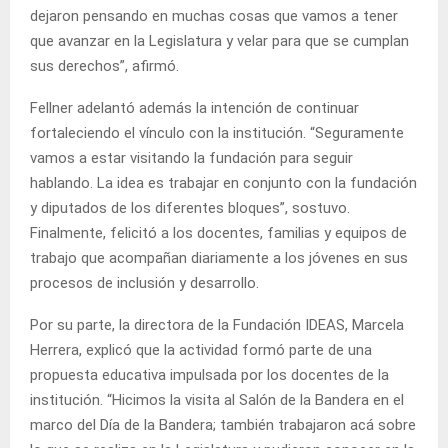
dejaron pensando en muchas cosas que vamos a tener
que avanzar en la Legislatura y velar para que se cumplan
sus derechos”, afirmó.
Fellner adelantó además la intención de continuar
fortaleciendo el vínculo con la institución. “Seguramente
vamos a estar visitando la fundación para seguir
hablando. La idea es trabajar en conjunto con la fundación
y diputados de los diferentes bloques”, sostuvo.
Finalmente, felicitó a los docentes, familias y equipos de
trabajo que acompañan diariamente a los jóvenes en sus
procesos de inclusión y desarrollo.
Por su parte, la directora de la Fundación IDEAS, Marcela
Herrera, explicó que la actividad formó parte de una
propuesta educativa impulsada por los docentes de la
institución. “Hicimos la visita al Salón de la Bandera en el
marco del Día de la Bandera; también trabajaron acá sobre