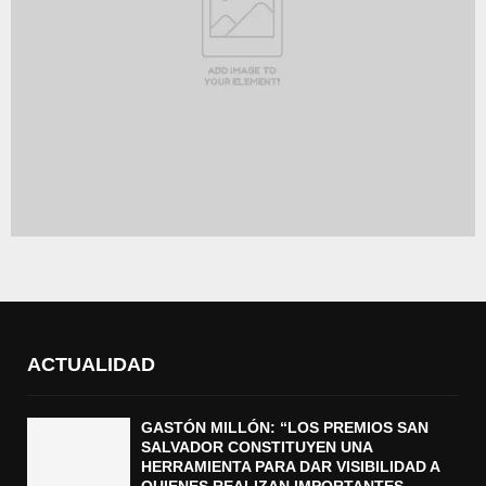
ACTUALIDAD
GASTÓN MILLÓN: “LOS PREMIOS SAN
SALVADOR CONSTITUYEN UNA
HERRAMIENTA PARA DAR VISIBILIDAD A
QUIENES REALIZAN IMPORTANTES