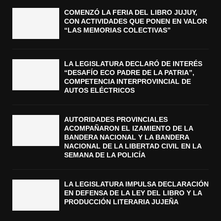
COMENZÓ LA FERIA DEL LIBRO JUJUY,
CON ACTIVIDADES QUE PONEN EN VALOR
“LAS MEMORIAS COLECTIVAS”
LA LEGISLATURA DECLARÓ DE INTERÉS
“DESAFÍO ECO PADRE DE LA PATRIA”,
COMPETENCIA INTERPROVINCIAL DE
AUTOS ELÉCTRICOS
AUTORIDADES PROVINCIALES
ACOMPAÑARON EL IZAMIENTO DE LA
BANDERA NACIONAL Y LA BANDERA
NACIONAL DE LA LIBERTAD CIVIL EN LA
SEMANA DE LA POLICÍA
LA LEGISLATURA IMPULSA DECLARACIÓN
EN DEFENSA DE LA LEY DEL LIBRO Y LA
PRODUCCIÓN LITERARIA JUJEÑA