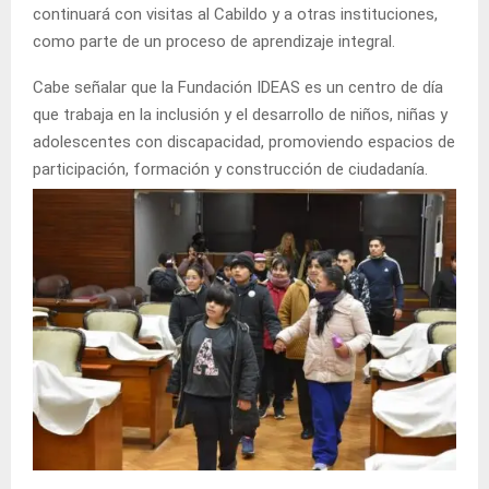
continuará con visitas al Cabildo y a otras instituciones,
como parte de un proceso de aprendizaje integral.
Cabe señalar que la Fundación IDEAS es un centro de día
que trabaja en la inclusión y el desarrollo de niños, niñas y
adolescentes con discapacidad, promoviendo espacios de
participación, formación y construcción de ciudadanía.