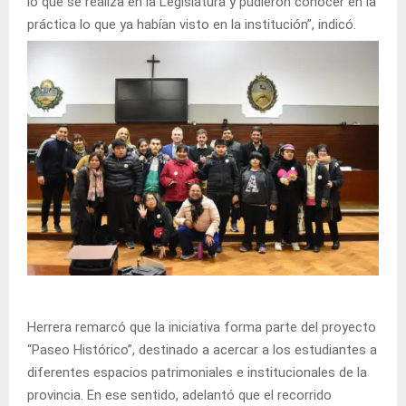
lo que se realiza en la Legislatura y pudieron conocer en la
práctica lo que ya habían visto en la institución”, indicó.
Herrera remarcó que la iniciativa forma parte del proyecto
“Paseo Histórico”, destinado a acercar a los estudiantes a
diferentes espacios patrimoniales e institucionales de la
provincia. En ese sentido, adelantó que el recorrido