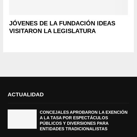
JÓVENES DE LA FUNDACIÓN IDEAS
VISITARON LA LEGISLATURA
ACTUALIDAD
CONCEJALES APROBARON LA EXENCIÓN
A LA TASA POR ESPECTÁCULOS
PÚBLICOS Y DIVERSIONES PARA
ENTIDADES TRADICIONALISTAS