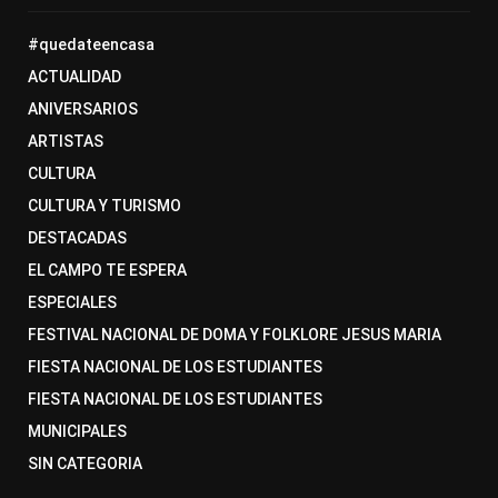
#quedateencasa
ACTUALIDAD
ANIVERSARIOS
ARTISTAS
CULTURA
CULTURA Y TURISMO
DESTACADAS
EL CAMPO TE ESPERA
ESPECIALES
FESTIVAL NACIONAL DE DOMA Y FOLKLORE JESUS MARIA
FIESTA NACIONAL DE LOS ESTUDIANTES
FIESTA NACIONAL DE LOS ESTUDIANTES
MUNICIPALES
SIN CATEGORIA