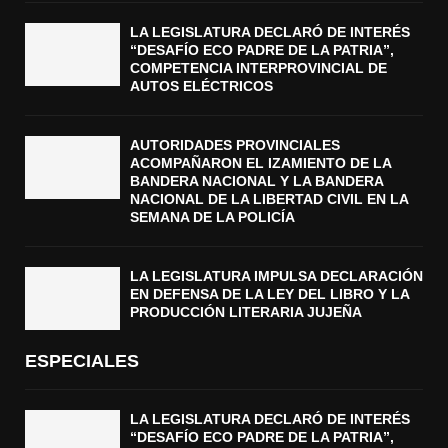
LA LEGISLATURA DECLARÓ DE INTERÉS
“DESAFÍO ECO PADRE DE LA PATRIA”,
COMPETENCIA INTERPROVINCIAL DE
AUTOS ELÉCTRICOS
AUTORIDADES PROVINCIALES
ACOMPAÑARON EL IZAMIENTO DE LA
BANDERA NACIONAL Y LA BANDERA
NACIONAL DE LA LIBERTAD CIVIL EN LA
SEMANA DE LA POLICÍA
LA LEGISLATURA IMPULSA DECLARACIÓN
EN DEFENSA DE LA LEY DEL LIBRO Y LA
PRODUCCIÓN LITERARIA JUJEÑA
ESPECIALES
LA LEGISLATURA DECLARÓ DE INTERÉS
“DESAFÍO ECO PADRE DE LA PATRIA”,