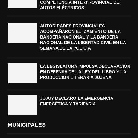
COMPETENCIA INTERPROVINCIAL DE
AUTOS ELÉCTRICOS
AUTORIDADES PROVINCIALES
ACOMPAÑARON EL IZAMIENTO DE LA
BANDERA NACIONAL Y LA BANDERA
NACIONAL DE LA LIBERTAD CIVIL EN LA
SEMANA DE LA POLICÍA
LA LEGISLATURA IMPULSA DECLARACIÓN
EN DEFENSA DE LA LEY DEL LIBRO Y LA
PRODUCCIÓN LITERARIA JUJEÑA
JUJUY DECLARÓ LA EMERGENCIA
ENERGÉTICA Y TARIFARIA
MUNICIPALES