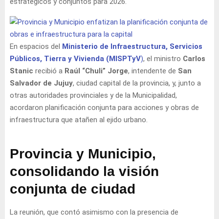
estratégicos y conjuntos para 2026.
En espacios del
Ministerio de Infraestructura, Servicios
Públicos, Tierra y Vivienda (MISPTyV
)
, el ministro
Carlos
Stanic
recibió a
Raúl “Chuli” Jorge
, intendente de
San
Salvador de Jujuy
, ciudad capital de la provincia, y, junto a
otras autoridades provinciales y de la Municipalidad,
acordaron planificación conjunta para acciones y obras de
infraestructura que atañen al ejido urbano.
Provincia y Municipio,
consolidando la visión
conjunta de ciudad
La reunión, que contó asimismo con la presencia de