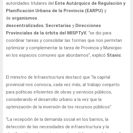
autoridades titulares del
Ente Autárquico de Regulación y
Planificación Urbana de la Provincia (EARPU)
y
de
organismos
descentralizados
,
Secretarías
y
Direcciones
Provinciales de la órbita del MISPTyV
, “se dio para
coordinar tareas y consolidar las formas que nos permitan
optimizar y complementar la tarea de Provincia y Municipio
en los espacios comunes que abordamos”, explicó
Stanic
.
El ministro de Infraestructura destacó que “la capital
provincial nos convoca, cada vez más, al trabajo conjunto
para políticas eficientes de obras y servicios públicos,
considerando el desarrollo urbano a la vez que la
optimización de la inversión de los recursos públicos”.
“La recepción de la demanda social en los barrios, la
detección de las necesidades de infraestructura y la