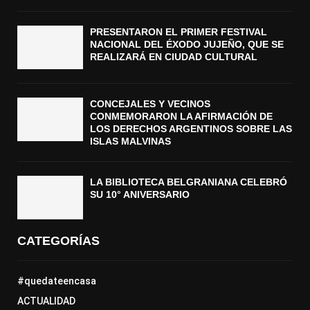
PRESENTARON EL PRIMER FESTIVAL
NACIONAL DEL ÉXODO JUJEÑO, QUE SE
REALIZARÁ EN CIUDAD CULTURAL
CONCEJALES Y VECINOS
CONMEMORARON LA AFIRMACIÓN DE
LOS DERECHOS ARGENTINOS SOBRE LAS
ISLAS MALVINAS
LA BIBLIOTECA BELGRANIANA CELEBRÓ
SU 10° ANIVERSARIO
CATEGORÍAS
#quedateencasa
ACTUALIDAD