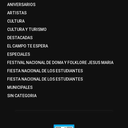
ANIVERSARIOS
ARTISTAS
CULTURA
CULTURA Y TURISMO
DESTACADAS
EL CAMPO TE ESPERA
ESPECIALES
FESTIVAL NACIONAL DE DOMA Y FOLKLORE JESUS MARIA
FIESTA NACIONAL DE LOS ESTUDIANTES
FIESTA NACIONAL DE LOS ESTUDIANTES
MUNICIPALES
SIN CATEGORIA