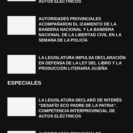
AUTOS ELÉCTRICOS
AUTORIDADES PROVINCIALES
ACOMPAÑARON EL IZAMIENTO DE LA
BANDERA NACIONAL Y LA BANDERA
NACIONAL DE LA LIBERTAD CIVIL EN LA
SEMANA DE LA POLICÍA
LA LEGISLATURA IMPULSA DECLARACIÓN
EN DEFENSA DE LA LEY DEL LIBRO Y LA
PRODUCCIÓN LITERARIA JUJEÑA
ESPECIALES
LA LEGISLATURA DECLARÓ DE INTERÉS
“DESAFÍO ECO PADRE DE LA PATRIA”,
COMPETENCIA INTERPROVINCIAL DE
AUTOS ELÉCTRICOS