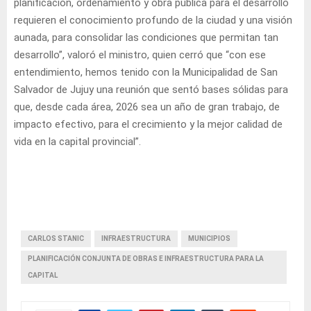
planificación, ordenamiento y obra pública para el desarrollo
requieren el conocimiento profundo de la ciudad y una visión
aunada, para consolidar las condiciones que permitan tan
desarrollo”, valoró el ministro, quien cerró que “con ese
entendimiento, hemos tenido con la Municipalidad de San
Salvador de Jujuy una reunión que sentó bases sólidas para
que, desde cada área, 2026 sea un año de gran trabajo, de
impacto efectivo, para el crecimiento y la mejor calidad de
vida en la capital provincial”.
CARLOS STANIC
INFRAESTRUCTURA
MUNICIPIOS
PLANIFICACIÓN CONJUNTA DE OBRAS E INFRAESTRUCTURA PARA LA
CAPITAL