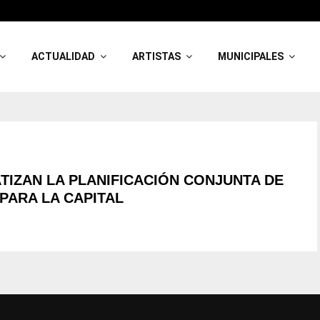
ACTUALIDAD
ARTISTAS
MUNICIPALES
ATIZAN LA PLANIFICACIÓN CONJUNTA DE
PARA LA CAPITAL