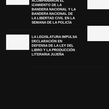
ACOMPAÑARON EL
IZAMIENTO DE LA
BANDERA NACIONAL Y LA
BANDERA NACIONAL DE
LA LIBERTAD CIVIL EN LA
SEMANA DE LA POLICÍA
LA LEGISLATURA IMPULSA
DECLARACIÓN EN
DEFENSA DE LA LEY DEL
LIBRO Y LA PRODUCCIÓN
LITERARIA JUJEÑA