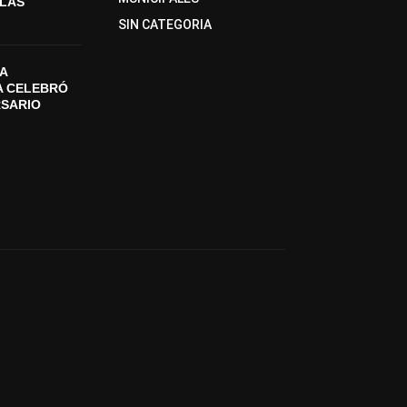
SLAS
SIN CATEGORIA
A
A CELEBRÓ
RSARIO