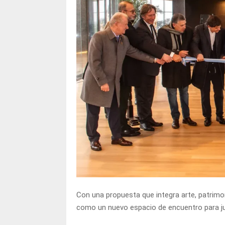
Con una propuesta que integra arte, patrimon
como un nuevo espacio de encuentro para juj