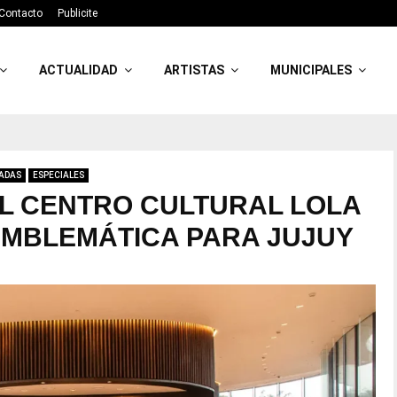
Contacto
Publicite
ACTUALIDAD
ARTISTAS
MUNICIPALES
ADAS
ESPECIALES
L CENTRO CULTURAL LOLA
EMBLEMÁTICA PARA JUJUY