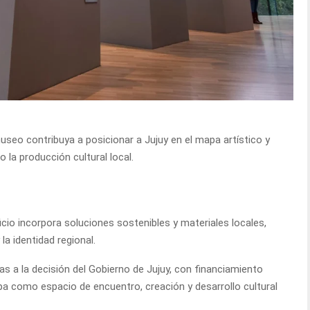
seo contribuya a posicionar a Jujuy en el mapa artístico y
 la producción cultural local.
ficio incorpora soluciones sostenibles y materiales locales,
a identidad regional.
as a la decisión del Gobierno de Jujuy, con financiamiento
apa como espacio de encuentro, creación y desarrollo cultural