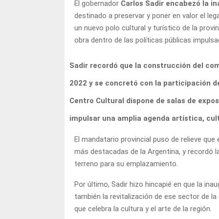
El gobernador
Carlos Sadir encabezó la in
destinado a preservar y poner en valor el 
un nuevo polo cultural y turístico de la provi
obra dentro de las políticas públicas impulsa
Sadir recordó que la construcción del com
2022 y se concretó con la participación 
Centro Cultural dispone de salas de expos
impulsar una amplia agenda artística, cul
El mandatario provincial puso de relieve que
más destacadas de la Argentina, y recordó la
terreno para su emplazamiento.
Por último, Sadir hizo hincapié en que la ina
también la revitalización de ese sector de la 
que celebra la cultura y el arte de la región.