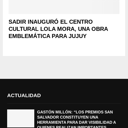
SADIR INAUGURÓ EL CENTRO
CULTURAL LOLA MORA, UNA OBRA
EMBLEMÁTICA PARA JUJUY
ACTUALIDAD
GASTÓN MILLÓN: “LOS PREMIOS SAN
SALVADOR CONSTITUYEN UNA
HERRAMIENTA PARA DAR VISIBILIDAD A
QUIENES REALIZAN IMPORTANTES