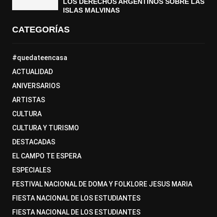
LOS DERECHOS ARGENTINOS SOBRE LAS
ISLAS MALVINAS
CATEGORÍAS
#quedateencasa
ACTUALIDAD
ANIVERSARIOS
ARTISTAS
CULTURA
CULTURA Y TURISMO
DESTACADAS
EL CAMPO TE ESPERA
ESPECIALES
FESTIVAL NACIONAL DE DOMA Y FOLKLORE JESUS MARIA
FIESTA NACIONAL DE LOS ESTUDIANTES
FIESTA NACIONAL DE LOS ESTUDIANTES