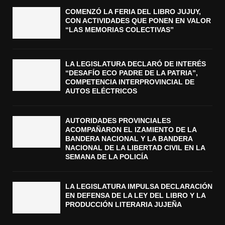
COMENZÓ LA FERIA DEL LIBRO JUJUY,
CON ACTIVIDADES QUE PONEN EN VALOR
“LAS MEMORIAS COLECTIVAS”
LA LEGISLATURA DECLARÓ DE INTERÉS
“DESAFÍO ECO PADRE DE LA PATRIA”,
COMPETENCIA INTERPROVINCIAL DE
AUTOS ELÉCTRICOS
AUTORIDADES PROVINCIALES
ACOMPAÑARON EL IZAMIENTO DE LA
BANDERA NACIONAL Y LA BANDERA
NACIONAL DE LA LIBERTAD CIVIL EN LA
SEMANA DE LA POLICÍA
LA LEGISLATURA IMPULSA DECLARACIÓN
EN DEFENSA DE LA LEY DEL LIBRO Y LA
PRODUCCIÓN LITERARIA JUJEÑA