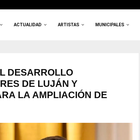
ACTUALIDAD
ARTISTAS
MUNICIPALES
EL DESARROLLO
RES DE LUJÁN Y
RA LA AMPLIACIÓN DE