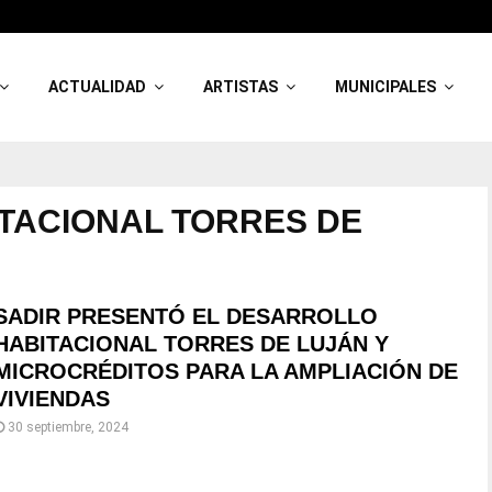
ACTUALIDAD
ARTISTAS
MUNICIPALES
TACIONAL TORRES DE
SADIR PRESENTÓ EL DESARROLLO
HABITACIONAL TORRES DE LUJÁN Y
MICROCRÉDITOS PARA LA AMPLIACIÓN DE
VIVIENDAS
30 septiembre, 2024