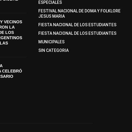
ESPECIALES
FESTIVAL NACIONAL DE DOMA Y FOLKLORE
JESUS MARIA
Y VECINOS
FIESTA NACIONAL DE LOS ESTUDIANTES
ON LA
DE LOS
FIESTA NACIONAL DE LOS ESTUDIANTES
RGENTINOS
MUNICIPALES
SLAS
SIN CATEGORIA
A
A CELEBRÓ
RSARIO