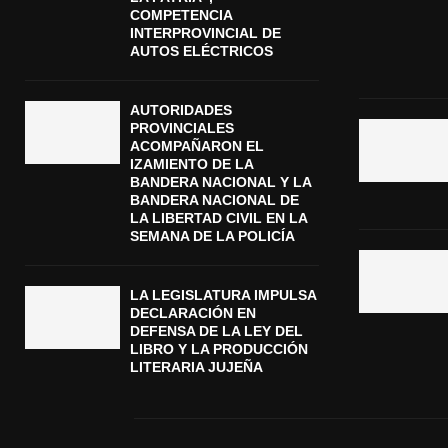
COMPETENCIA
INTERPROVINCIAL DE
AUTOS ELÉCTRICOS
AUTORIDADES
PROVINCIALES
ACOMPAÑARON EL
IZAMIENTO DE LA
BANDERA NACIONAL Y LA
BANDERA NACIONAL DE
LA LIBERTAD CIVIL EN LA
SEMANA DE LA POLICÍA
LA LEGISLATURA IMPULSA
DECLARACIÓN EN
DEFENSA DE LA LEY DEL
LIBRO Y LA PRODUCCIÓN
LITERARIA JUJEÑA