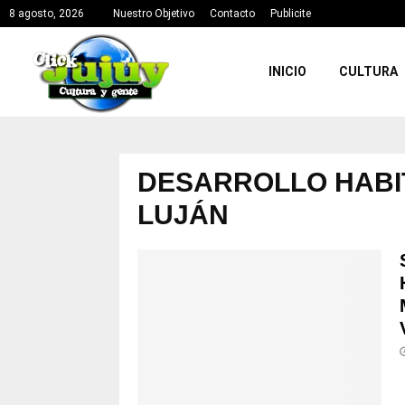
8 agosto, 2026
Nuestro Objetivo
Contacto
Publicite
INICIO
CULTURA
DESARROLLO HABI
LUJÁN