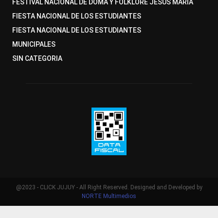
FESTIVAL NACIONAL DE DOMA Y FOLKLORE JESUS MARIA
FIESTA NACIONAL DE LOS ESTUDIANTES
FIESTA NACIONAL DE LOS ESTUDIANTES
MUNICIPALES
SIN CATEGORIA
@2023 - CLICK JUJUY - All Right Reserved. Designed and Developed by
NORTE Multimedios