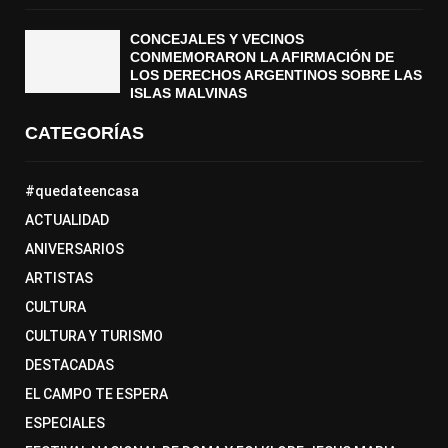
CONCEJALES Y VECINOS
CONMEMORARON LA AFIRMACIÓN DE
LOS DERECHOS ARGENTINOS SOBRE LAS
ISLAS MALVINAS
CATEGORÍAS
#quedateencasa
ACTUALIDAD
ANIVERSARIOS
ARTISTAS
CULTURA
CULTURA Y TURISMO
DESTACADAS
EL CAMPO TE ESPERA
ESPECIALES