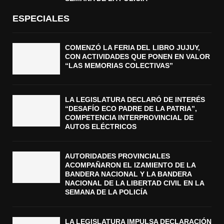
ESPECIALES
COMENZÓ LA FERIA DEL LIBRO JUJUY,
CON ACTIVIDADES QUE PONEN EN VALOR
“LAS MEMORIAS COLECTIVAS”
LA LEGISLATURA DECLARÓ DE INTERÉS
“DESAFÍO ECO PADRE DE LA PATRIA”,
COMPETENCIA INTERPROVINCIAL DE
AUTOS ELÉCTRICOS
AUTORIDADES PROVINCIALES
ACOMPAÑARON EL IZAMIENTO DE LA
BANDERA NACIONAL Y LA BANDERA
NACIONAL DE LA LIBERTAD CIVIL EN LA
SEMANA DE LA POLICÍA
LA LEGISLATURA IMPULSA DECLARACIÓN