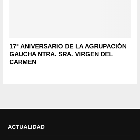
17° ANIVERSARIO DE LA AGRUPACIÓN
GAUCHA NTRA. SRA. VIRGEN DEL
CARMEN
ACTUALIDAD