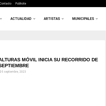
Contacto
Publicite
ACTUALIDAD
ARTISTAS
MUNICIPALES
ALTURAS MÓVIL INICIA SU RECORRIDO DE
SEPTIEMBRE
5 septiembre, 2023