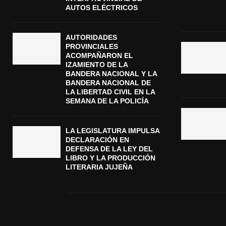
AUTOS ELÉCTRICOS
AUTORIDADES
PROVINCIALES
ACOMPAÑARON EL
IZAMIENTO DE LA
BANDERA NACIONAL Y LA
BANDERA NACIONAL DE
LA LIBERTAD CIVIL EN LA
SEMANA DE LA POLICÍA
LA LEGISLATURA IMPULSA
DECLARACIÓN EN
DEFENSA DE LA LEY DEL
LIBRO Y LA PRODUCCIÓN
LITERARIA JUJEÑA