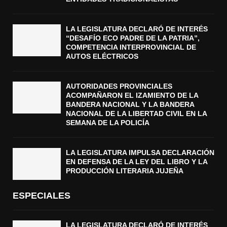
LA LEGISLATURA DECLARÓ DE INTERÉS
“DESAFÍO ECO PADRE DE LA PATRIA”,
COMPETENCIA INTERPROVINCIAL DE
AUTOS ELÉCTRICOS
AUTORIDADES PROVINCIALES
ACOMPAÑARON EL IZAMIENTO DE LA
BANDERA NACIONAL Y LA BANDERA
NACIONAL DE LA LIBERTAD CIVIL EN LA
SEMANA DE LA POLICÍA
LA LEGISLATURA IMPULSA DECLARACIÓN
EN DEFENSA DE LA LEY DEL LIBRO Y LA
PRODUCCIÓN LITERARIA JUJEÑA
ESPECIALES
LA LEGISLATURA DECLARÓ DE INTERÉS