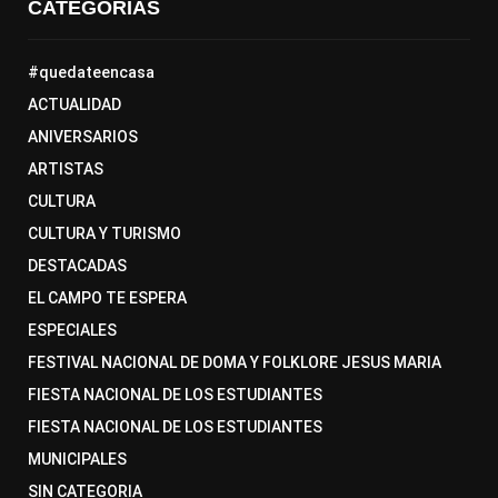
CATEGORÍAS
#quedateencasa
ACTUALIDAD
ANIVERSARIOS
ARTISTAS
CULTURA
CULTURA Y TURISMO
DESTACADAS
EL CAMPO TE ESPERA
ESPECIALES
FESTIVAL NACIONAL DE DOMA Y FOLKLORE JESUS MARIA
FIESTA NACIONAL DE LOS ESTUDIANTES
FIESTA NACIONAL DE LOS ESTUDIANTES
MUNICIPALES
SIN CATEGORIA