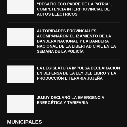
“DESAFÍO ECO PADRE DE LA PATRIA”,
COMPETENCIA INTERPROVINCIAL DE
AUTOS ELÉCTRICOS
AUTORIDADES PROVINCIALES
ACOMPAÑARON EL IZAMIENTO DE LA
BANDERA NACIONAL Y LA BANDERA
NACIONAL DE LA LIBERTAD CIVIL EN LA
SEMANA DE LA POLICÍA
LA LEGISLATURA IMPULSA DECLARACIÓN
EN DEFENSA DE LA LEY DEL LIBRO Y LA
PRODUCCIÓN LITERARIA JUJEÑA
JUJUY DECLARÓ LA EMERGENCIA
ENERGÉTICA Y TARIFARIA
MUNICIPALES