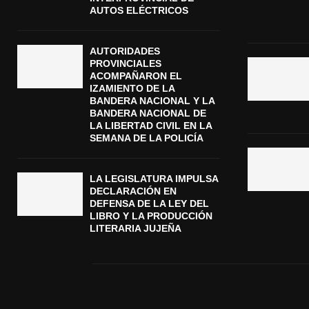
AUTOS ELÉCTRICOS
AUTORIDADES
PROVINCIALES
ACOMPAÑARON EL
IZAMIENTO DE LA
BANDERA NACIONAL Y LA
BANDERA NACIONAL DE
LA LIBERTAD CIVIL EN LA
SEMANA DE LA POLICÍA
LA LEGISLATURA IMPULSA
DECLARACIÓN EN
DEFENSA DE LA LEY DEL
LIBRO Y LA PRODUCCIÓN
LITERARIA JUJEÑA