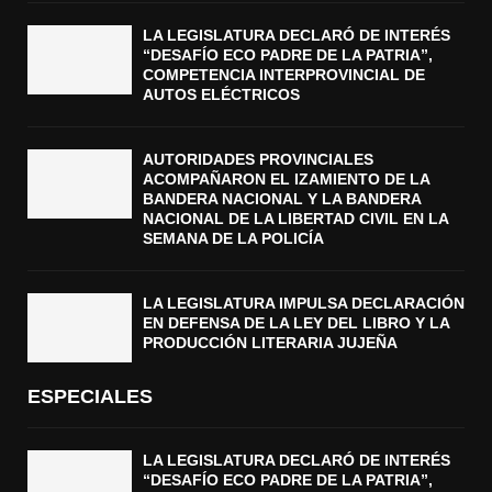
LA LEGISLATURA DECLARÓ DE INTERÉS
“DESAFÍO ECO PADRE DE LA PATRIA”,
COMPETENCIA INTERPROVINCIAL DE
AUTOS ELÉCTRICOS
AUTORIDADES PROVINCIALES
ACOMPAÑARON EL IZAMIENTO DE LA
BANDERA NACIONAL Y LA BANDERA
NACIONAL DE LA LIBERTAD CIVIL EN LA
SEMANA DE LA POLICÍA
LA LEGISLATURA IMPULSA DECLARACIÓN
EN DEFENSA DE LA LEY DEL LIBRO Y LA
PRODUCCIÓN LITERARIA JUJEÑA
ESPECIALES
LA LEGISLATURA DECLARÓ DE INTERÉS
“DESAFÍO ECO PADRE DE LA PATRIA”,