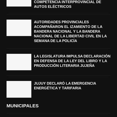
COMPETENCIA INTERPROVINCIAL DE
AUTOS ELÉCTRICOS
AUTORIDADES PROVINCIALES
ACOMPAÑARON EL IZAMIENTO DE LA
BANDERA NACIONAL Y LA BANDERA
NACIONAL DE LA LIBERTAD CIVIL EN LA
SEMANA DE LA POLICÍA
LA LEGISLATURA IMPULSA DECLARACIÓN
EN DEFENSA DE LA LEY DEL LIBRO Y LA
PRODUCCIÓN LITERARIA JUJEÑA
JUJUY DECLARÓ LA EMERGENCIA
ENERGÉTICA Y TARIFARIA
MUNICIPALES