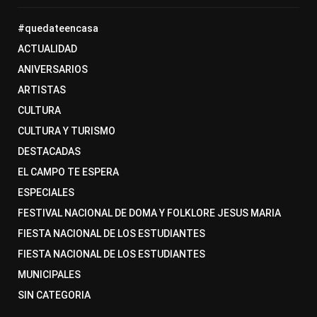
#quedateencasa
ACTUALIDAD
ANIVERSARIOS
ARTISTAS
CULTURA
CULTURA Y TURISMO
DESTACADAS
EL CAMPO TE ESPERA
ESPECIALES
FESTIVAL NACIONAL DE DOMA Y FOLKLORE JESUS MARIA
FIESTA NACIONAL DE LOS ESTUDIANTES
FIESTA NACIONAL DE LOS ESTUDIANTES
MUNICIPALES
SIN CATEGORIA