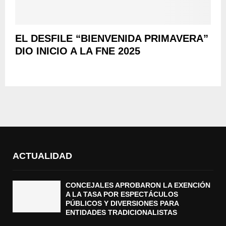
EL DESFILE “BIENVENIDA PRIMAVERA”
DIO INICIO A LA FNE 2025
ACTUALIDAD
CONCEJALES APROBARON LA EXENCIÓN
A LA TASA POR ESPECTÁCULOS
PÚBLICOS Y DIVERSIONES PARA
ENTIDADES TRADICIONALISTAS