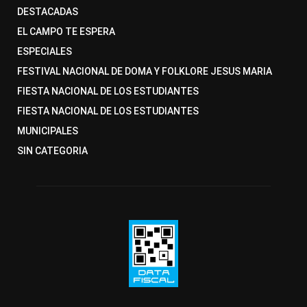
DESTACADAS
EL CAMPO TE ESPERA
ESPECIALES
FESTIVAL NACIONAL DE DOMA Y FOLKLORE JESUS MARIA
FIESTA NACIONAL DE LOS ESTUDIANTES
FIESTA NACIONAL DE LOS ESTUDIANTES
MUNICIPALES
SIN CATEGORIA