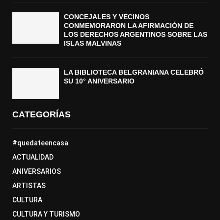
CONCEJALES Y VECINOS
CONMEMORARON LA AFIRMACIÓN DE
LOS DERECHOS ARGENTINOS SOBRE LAS
ISLAS MALVINAS
LA BIBLIOTECA BELGRANIANA CELEBRÓ
SU 10° ANIVERSARIO
CATEGORÍAS
#quedateencasa
ACTUALIDAD
ANIVERSARIOS
ARTISTAS
CULTURA
CULTURA Y TURISMO