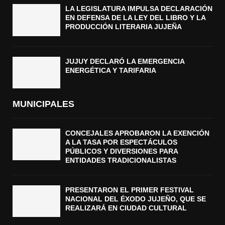
LA LEGISLATURA IMPULSA DECLARACIÓN
EN DEFENSA DE LA LEY DEL LIBRO Y LA
PRODUCCIÓN LITERARIA JUJEÑA
JUJUY DECLARÓ LA EMERGENCIA
ENERGÉTICA Y TARIFARIA
MUNICIPALES
CONCEJALES APROBARON LA EXENCIÓN
A LA TASA POR ESPECTÁCULOS
PÚBLICOS Y DIVERSIONES PARA
ENTIDADES TRADICIONALISTAS
PRESENTARON EL PRIMER FESTIVAL
NACIONAL DEL ÉXODO JUJEÑO, QUE SE
REALIZARÁ EN CIUDAD CULTURAL