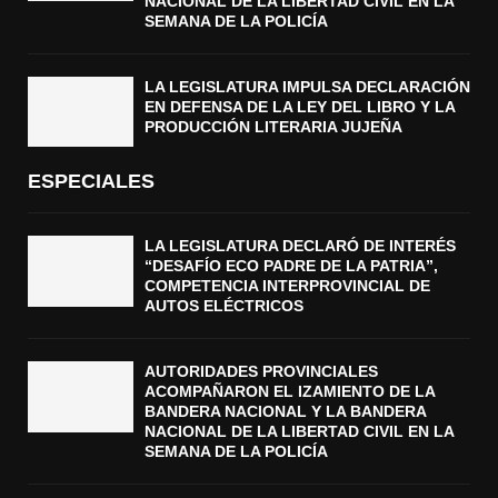
NACIONAL DE LA LIBERTAD CIVIL EN LA
SEMANA DE LA POLICÍA
LA LEGISLATURA IMPULSA DECLARACIÓN
EN DEFENSA DE LA LEY DEL LIBRO Y LA
PRODUCCIÓN LITERARIA JUJEÑA
ESPECIALES
LA LEGISLATURA DECLARÓ DE INTERÉS
“DESAFÍO ECO PADRE DE LA PATRIA”,
COMPETENCIA INTERPROVINCIAL DE
AUTOS ELÉCTRICOS
AUTORIDADES PROVINCIALES
ACOMPAÑARON EL IZAMIENTO DE LA
BANDERA NACIONAL Y LA BANDERA
NACIONAL DE LA LIBERTAD CIVIL EN LA
SEMANA DE LA POLICÍA