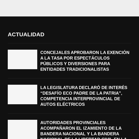
ACTUALIDAD
CONCEJALES APROBARON LA EXENCIÓN
A LA TASA POR ESPECTÁCULOS
PÚBLICOS Y DIVERSIONES PARA
ENTIDADES TRADICIONALISTAS
LA LEGISLATURA DECLARÓ DE INTERÉS
“DESAFÍO ECO PADRE DE LA PATRIA”,
COMPETENCIA INTERPROVINCIAL DE
AUTOS ELÉCTRICOS
AUTORIDADES PROVINCIALES
ACOMPAÑARON EL IZAMIENTO DE LA
BANDERA NACIONAL Y LA BANDERA