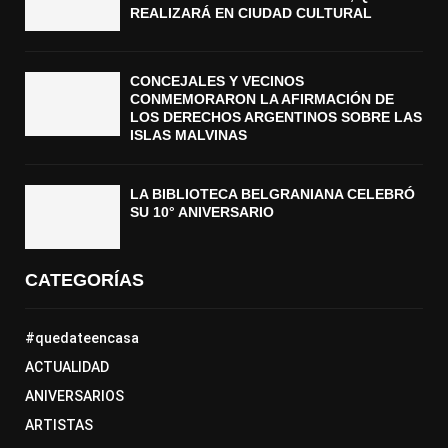
REALIZARÁ EN CIUDAD CULTURAL
CONCEJALES Y VECINOS
CONMEMORARON LA AFIRMACIÓN DE
LOS DERECHOS ARGENTINOS SOBRE LAS
ISLAS MALVINAS
LA BIBLIOTECA BELGRANIANA CELEBRÓ
SU 10° ANIVERSARIO
CATEGORÍAS
#quedateencasa
ACTUALIDAD
ANIVERSARIOS
ARTISTAS