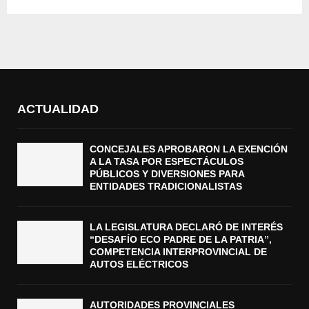
ACTUALIDAD
CONCEJALES APROBARON LA EXENCIÓN
A LA TASA POR ESPECTÁCULOS
PÚBLICOS Y DIVERSIONES PARA
ENTIDADES TRADICIONALISTAS
LA LEGISLATURA DECLARÓ DE INTERÉS
“DESAFÍO ECO PADRE DE LA PATRIA”,
COMPETENCIA INTERPROVINCIAL DE
AUTOS ELÉCTRICOS
AUTORIDADES PROVINCIALES