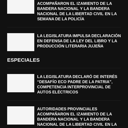
ACOMPAÑARON EL IZAMIENTO DE LA
BANDERA NACIONAL Y LA BANDERA
NACIONAL DE LA LIBERTAD CIVIL EN LA
SEMANA DE LA POLICÍA
LA LEGISLATURA IMPULSA DECLARACIÓN
EN DEFENSA DE LA LEY DEL LIBRO Y LA
PRODUCCIÓN LITERARIA JUJEÑA
ESPECIALES
LA LEGISLATURA DECLARÓ DE INTERÉS
“DESAFÍO ECO PADRE DE LA PATRIA”,
COMPETENCIA INTERPROVINCIAL DE
AUTOS ELÉCTRICOS
AUTORIDADES PROVINCIALES
ACOMPAÑARON EL IZAMIENTO DE LA
BANDERA NACIONAL Y LA BANDERA
NACIONAL DE LA LIBERTAD CIVIL EN LA