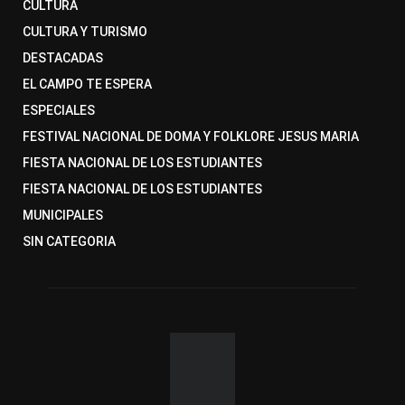
CULTURA
CULTURA Y TURISMO
DESTACADAS
EL CAMPO TE ESPERA
ESPECIALES
FESTIVAL NACIONAL DE DOMA Y FOLKLORE JESUS MARIA
FIESTA NACIONAL DE LOS ESTUDIANTES
FIESTA NACIONAL DE LOS ESTUDIANTES
MUNICIPALES
SIN CATEGORIA