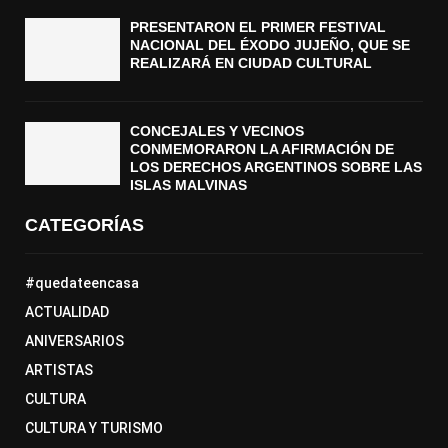
PRESENTARON EL PRIMER FESTIVAL
NACIONAL DEL ÉXODO JUJEÑO, QUE SE
REALIZARÁ EN CIUDAD CULTURAL
CONCEJALES Y VECINOS
CONMEMORARON LA AFIRMACIÓN DE
LOS DERECHOS ARGENTINOS SOBRE LAS
ISLAS MALVINAS
CATEGORÍAS
#quedateencasa
ACTUALIDAD
ANIVERSARIOS
ARTISTAS
CULTURA
CULTURA Y TURISMO