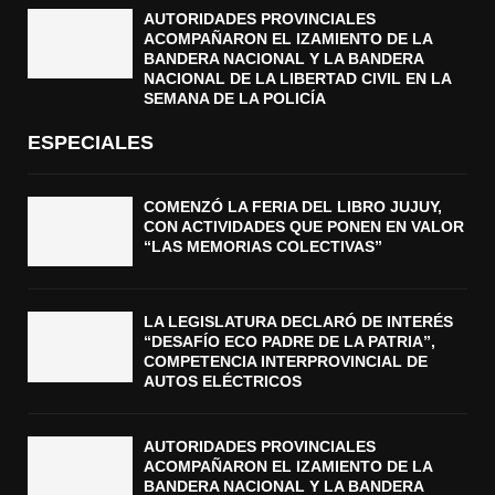
AUTORIDADES PROVINCIALES
ACOMPAÑARON EL IZAMIENTO DE LA
BANDERA NACIONAL Y LA BANDERA
NACIONAL DE LA LIBERTAD CIVIL EN LA
SEMANA DE LA POLICÍA
ESPECIALES
COMENZÓ LA FERIA DEL LIBRO JUJUY,
CON ACTIVIDADES QUE PONEN EN VALOR
“LAS MEMORIAS COLECTIVAS”
LA LEGISLATURA DECLARÓ DE INTERÉS
“DESAFÍO ECO PADRE DE LA PATRIA”,
COMPETENCIA INTERPROVINCIAL DE
AUTOS ELÉCTRICOS
AUTORIDADES PROVINCIALES
ACOMPAÑARON EL IZAMIENTO DE LA
BANDERA NACIONAL Y LA BANDERA