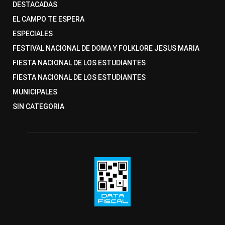
DESTACADAS
EL CAMPO TE ESPERA
ESPECIALES
FESTIVAL NACIONAL DE DOMA Y FOLKLORE JESUS MARIA
FIESTA NACIONAL DE LOS ESTUDIANTES
FIESTA NACIONAL DE LOS ESTUDIANTES
MUNICIPALES
SIN CATEGORIA