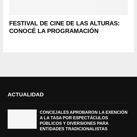
FESTIVAL DE CINE DE LAS ALTURAS:
CONOCÉ LA PROGRAMACIÓN
ACTUALIDAD
CONCEJALES APROBARON LA EXENCIÓN
A LA TASA POR ESPECTÁCULOS
PÚBLICOS Y DIVERSIONES PARA
ENTIDADES TRADICIONALISTAS