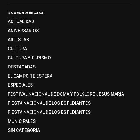
#quedateencasa
ACTUALIDAD
ANIVERSARIOS
ARTISTAS
CULTURA
CULTURA Y TURISMO
DESTACADAS
EL CAMPO TE ESPERA
ESPECIALES
FESTIVAL NACIONAL DE DOMA Y FOLKLORE JESUS MARIA
FIESTA NACIONAL DE LOS ESTUDIANTES
FIESTA NACIONAL DE LOS ESTUDIANTES
MUNICIPALES
SIN CATEGORIA