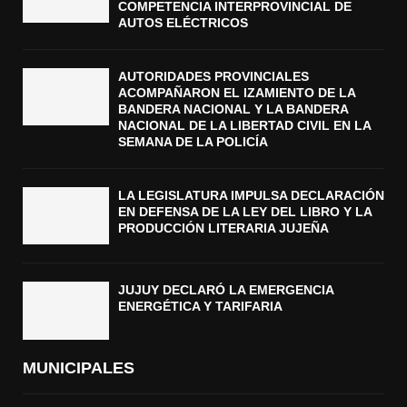
COMPETENCIA INTERPROVINCIAL DE
AUTOS ELÉCTRICOS
AUTORIDADES PROVINCIALES
ACOMPAÑARON EL IZAMIENTO DE LA
BANDERA NACIONAL Y LA BANDERA
NACIONAL DE LA LIBERTAD CIVIL EN LA
SEMANA DE LA POLICÍA
LA LEGISLATURA IMPULSA DECLARACIÓN
EN DEFENSA DE LA LEY DEL LIBRO Y LA
PRODUCCIÓN LITERARIA JUJEÑA
JUJUY DECLARÓ LA EMERGENCIA
ENERGÉTICA Y TARIFARIA
MUNICIPALES