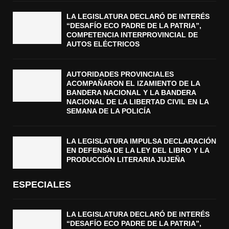
LA LEGISLATURA DECLARÓ DE INTERÉS
“DESAFÍO ECO PADRE DE LA PATRIA”,
COMPETENCIA INTERPROVINCIAL DE
AUTOS ELÉCTRICOS
AUTORIDADES PROVINCIALES
ACOMPAÑARON EL IZAMIENTO DE LA
BANDERA NACIONAL Y LA BANDERA
NACIONAL DE LA LIBERTAD CIVIL EN LA
SEMANA DE LA POLICÍA
LA LEGISLATURA IMPULSA DECLARACIÓN
EN DEFENSA DE LA LEY DEL LIBRO Y LA
PRODUCCIÓN LITERARIA JUJEÑA
ESPECIALES
LA LEGISLATURA DECLARÓ DE INTERÉS
“DESAFÍO ECO PADRE DE LA PATRIA”,