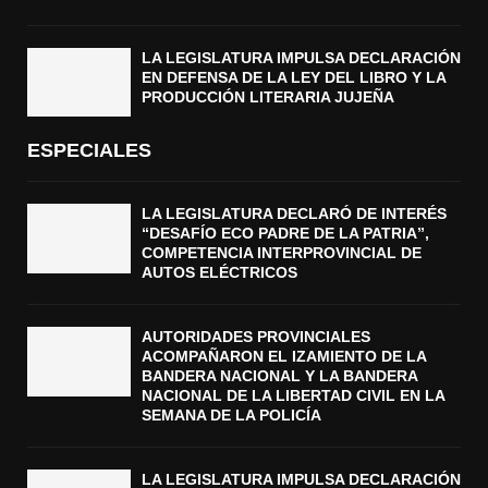
LA LEGISLATURA IMPULSA DECLARACIÓN
EN DEFENSA DE LA LEY DEL LIBRO Y LA
PRODUCCIÓN LITERARIA JUJEÑA
ESPECIALES
LA LEGISLATURA DECLARÓ DE INTERÉS
“DESAFÍO ECO PADRE DE LA PATRIA”,
COMPETENCIA INTERPROVINCIAL DE
AUTOS ELÉCTRICOS
AUTORIDADES PROVINCIALES
ACOMPAÑARON EL IZAMIENTO DE LA
BANDERA NACIONAL Y LA BANDERA
NACIONAL DE LA LIBERTAD CIVIL EN LA
SEMANA DE LA POLICÍA
LA LEGISLATURA IMPULSA DECLARACIÓN