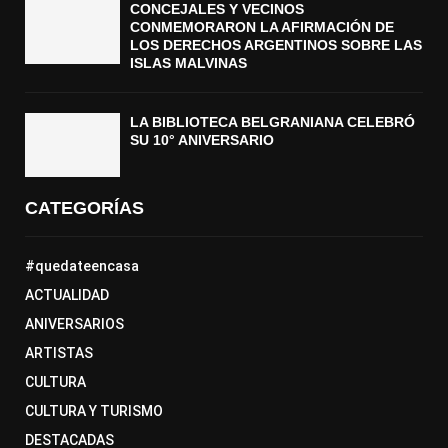
CONCEJALES Y VECINOS
CONMEMORARON LA AFIRMACIÓN DE
LOS DERECHOS ARGENTINOS SOBRE LAS
ISLAS MALVINAS
LA BIBLIOTECA BELGRANIANA CELEBRÓ
SU 10° ANIVERSARIO
CATEGORÍAS
#quedateencasa
ACTUALIDAD
ANIVERSARIOS
ARTISTAS
CULTURA
CULTURA Y TURISMO
DESTACADAS