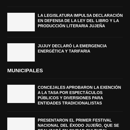
LA LEGISLATURA IMPULSA DECLARACIÓN
EN DEFENSA DE LA LEY DEL LIBRO Y LA
PRODUCCIÓN LITERARIA JUJEÑA
JUJUY DECLARÓ LA EMERGENCIA
ENERGÉTICA Y TARIFARIA
MUNICIPALES
CONCEJALES APROBARON LA EXENCIÓN
A LA TASA POR ESPECTÁCULOS
PÚBLICOS Y DIVERSIONES PARA
ENTIDADES TRADICIONALISTAS
PRESENTARON EL PRIMER FESTIVAL
NACIONAL DEL ÉXODO JUJEÑO, QUE SE