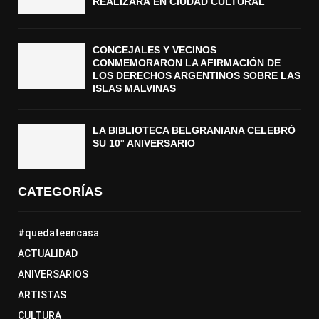
REALIZARÁ EN CIUDAD CULTURAL
CONCEJALES Y VECINOS
CONMEMORARON LA AFIRMACIÓN DE
LOS DERECHOS ARGENTINOS SOBRE LAS
ISLAS MALVINAS
LA BIBLIOTECA BELGRANIANA CELEBRÓ
SU 10° ANIVERSARIO
CATEGORÍAS
#quedateencasa
ACTUALIDAD
ANIVERSARIOS
ARTISTAS
CULTURA