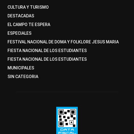
CULTURA Y TURISMO
DESTACADAS
EL CAMPO TE ESPERA
ESPECIALES
FESTIVAL NACIONAL DE DOMA Y FOLKLORE JESUS MARIA
FIESTA NACIONAL DE LOS ESTUDIANTES
FIESTA NACIONAL DE LOS ESTUDIANTES
MUNICIPALES
SIN CATEGORIA