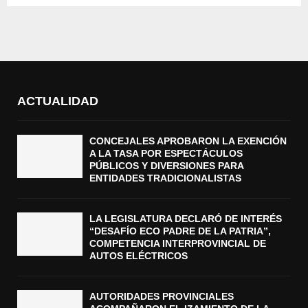
ACTUALIDAD
CONCEJALES APROBARON LA EXENCIÓN
A LA TASA POR ESPECTÁCULOS
PÚBLICOS Y DIVERSIONES PARA
ENTIDADES TRADICIONALISTAS
LA LEGISLATURA DECLARÓ DE INTERÉS
“DESAFÍO ECO PADRE DE LA PATRIA”,
COMPETENCIA INTERPROVINCIAL DE
AUTOS ELÉCTRICOS
AUTORIDADES PROVINCIALES