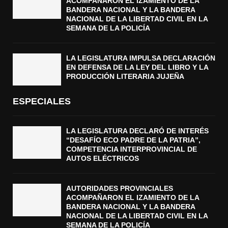
ACOMPAÑARON EL IZAMIENTO DE LA
BANDERA NACIONAL Y LA BANDERA
NACIONAL DE LA LIBERTAD CIVIL EN LA
SEMANA DE LA POLICÍA
LA LEGISLATURA IMPULSA DECLARACIÓN
EN DEFENSA DE LA LEY DEL LIBRO Y LA
PRODUCCIÓN LITERARIA JUJEÑA
ESPECIALES
LA LEGISLATURA DECLARÓ DE INTERÉS
“DESAFÍO ECO PADRE DE LA PATRIA”,
COMPETENCIA INTERPROVINCIAL DE
AUTOS ELÉCTRICOS
AUTORIDADES PROVINCIALES
ACOMPAÑARON EL IZAMIENTO DE LA
BANDERA NACIONAL Y LA BANDERA
NACIONAL DE LA LIBERTAD CIVIL EN LA
SEMANA DE LA POLICÍA