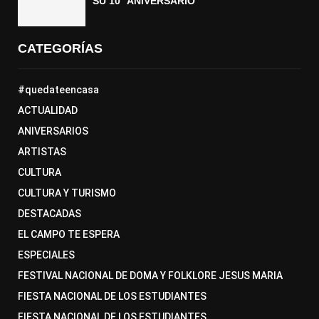
SU 10° ANIVERSARIO
CATEGORÍAS
#quedateencasa
ACTUALIDAD
ANIVERSARIOS
ARTISTAS
CULTURA
CULTURA Y TURISMO
DESTACADAS
EL CAMPO TE ESPERA
ESPECIALES
FESTIVAL NACIONAL DE DOMA Y FOLKLORE JESUS MARIA
FIESTA NACIONAL DE LOS ESTUDIANTES
FIESTA NACIONAL DE LOS ESTUDIANTES