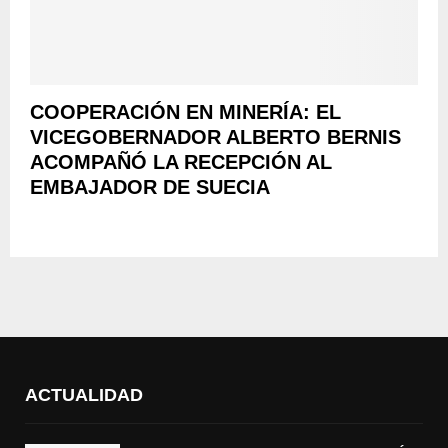
COOPERACIÓN EN MINERÍA: EL
VICEGOBERNADOR ALBERTO BERNIS
ACOMPAÑÓ LA RECEPCIÓN AL
EMBAJADOR DE SUECIA
ACTUALIDAD