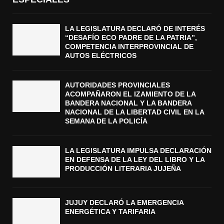
LA LEGISLATURA DECLARÓ DE INTERÉS
“DESAFÍO ECO PADRE DE LA PATRIA”,
COMPETENCIA INTERPROVINCIAL DE
AUTOS ELÉCTRICOS
AUTORIDADES PROVINCIALES
ACOMPAÑARON EL IZAMIENTO DE LA
BANDERA NACIONAL Y LA BANDERA
NACIONAL DE LA LIBERTAD CIVIL EN LA
SEMANA DE LA POLICÍA
LA LEGISLATURA IMPULSA DECLARACIÓN
EN DEFENSA DE LA LEY DEL LIBRO Y LA
PRODUCCIÓN LITERARIA JUJEÑA
JUJUY DECLARÓ LA EMERGENCIA
ENERGÉTICA Y TARIFARIA