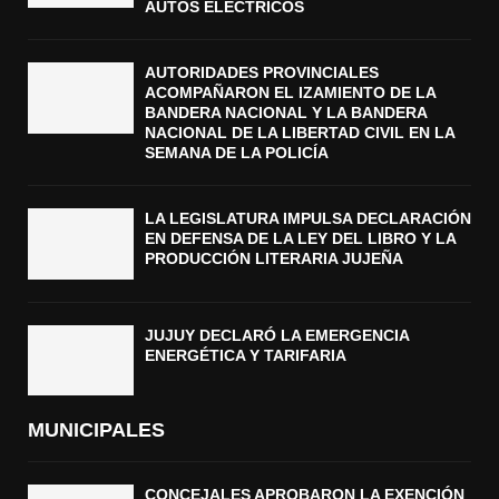
AUTOS ELÉCTRICOS
AUTORIDADES PROVINCIALES
ACOMPAÑARON EL IZAMIENTO DE LA
BANDERA NACIONAL Y LA BANDERA
NACIONAL DE LA LIBERTAD CIVIL EN LA
SEMANA DE LA POLICÍA
LA LEGISLATURA IMPULSA DECLARACIÓN
EN DEFENSA DE LA LEY DEL LIBRO Y LA
PRODUCCIÓN LITERARIA JUJEÑA
JUJUY DECLARÓ LA EMERGENCIA
ENERGÉTICA Y TARIFARIA
MUNICIPALES
CONCEJALES APROBARON LA EXENCIÓN