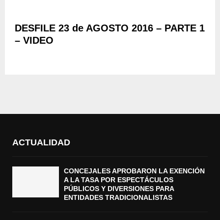
DESFILE 23 de AGOSTO 2016 – PARTE 1
– VIDEO
ACTUALIDAD
CONCEJALES APROBARON LA EXENCIÓN
A LA TASA POR ESPECTÁCULOS
PÚBLICOS Y DIVERSIONES PARA
ENTIDADES TRADICIONALISTAS