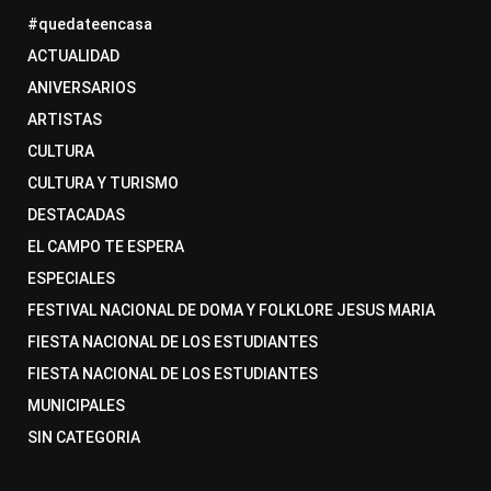
#quedateencasa
ACTUALIDAD
ANIVERSARIOS
ARTISTAS
CULTURA
CULTURA Y TURISMO
DESTACADAS
EL CAMPO TE ESPERA
ESPECIALES
FESTIVAL NACIONAL DE DOMA Y FOLKLORE JESUS MARIA
FIESTA NACIONAL DE LOS ESTUDIANTES
FIESTA NACIONAL DE LOS ESTUDIANTES
MUNICIPALES
SIN CATEGORIA