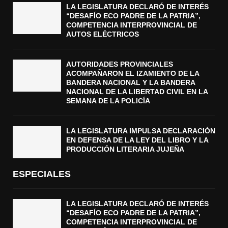
LA LEGISLATURA DECLARÓ DE INTERÉS
“DESAFÍO ECO PADRE DE LA PATRIA”,
COMPETENCIA INTERPROVINCIAL DE
AUTOS ELÉCTRICOS
AUTORIDADES PROVINCIALES
ACOMPAÑARON EL IZAMIENTO DE LA
BANDERA NACIONAL Y LA BANDERA
NACIONAL DE LA LIBERTAD CIVIL EN LA
SEMANA DE LA POLICÍA
LA LEGISLATURA IMPULSA DECLARACIÓN
EN DEFENSA DE LA LEY DEL LIBRO Y LA
PRODUCCIÓN LITERARIA JUJEÑA
ESPECIALES
LA LEGISLATURA DECLARÓ DE INTERÉS
“DESAFÍO ECO PADRE DE LA PATRIA”,
COMPETENCIA INTERPROVINCIAL DE