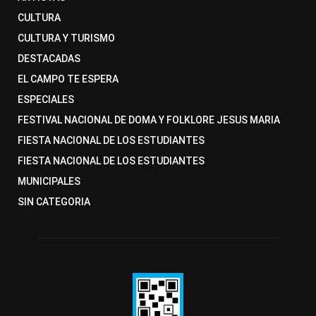
CULTURA
CULTURA Y TURISMO
DESTACADAS
EL CAMPO TE ESPERA
ESPECIALES
FESTIVAL NACIONAL DE DOMA Y FOLKLORE JESUS MARIA
FIESTA NACIONAL DE LOS ESTUDIANTES
FIESTA NACIONAL DE LOS ESTUDIANTES
MUNICIPALES
SIN CATEGORIA