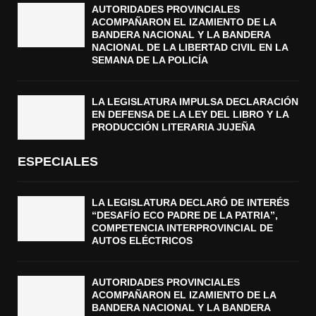
AUTORIDADES PROVINCIALES
ACOMPAÑARON EL IZAMIENTO DE LA
BANDERA NACIONAL Y LA BANDERA
NACIONAL DE LA LIBERTAD CIVIL EN LA
SEMANA DE LA POLICÍA
LA LEGISLATURA IMPULSA DECLARACIÓN
EN DEFENSA DE LA LEY DEL LIBRO Y LA
PRODUCCIÓN LITERARIA JUJEÑA
ESPECIALES
LA LEGISLATURA DECLARÓ DE INTERÉS
“DESAFÍO ECO PADRE DE LA PATRIA”,
COMPETENCIA INTERPROVINCIAL DE
AUTOS ELÉCTRICOS
AUTORIDADES PROVINCIALES
ACOMPAÑARON EL IZAMIENTO DE LA
BANDERA NACIONAL Y LA BANDERA