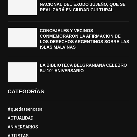
NACIONAL DEL ÉXODO JUJEÑO, QUE SE
REALIZARÁ EN CIUDAD CULTURAL
CONCEJALES Y VECINOS
CONMEMORARON LA AFIRMACIÓN DE
LOS DERECHOS ARGENTINOS SOBRE LAS
ISLAS MALVINAS
LA BIBLIOTECA BELGRANIANA CELEBRÓ
SU 10° ANIVERSARIO
CATEGORÍAS
#quedateencasa
ACTUALIDAD
ANIVERSARIOS
ARTISTAS