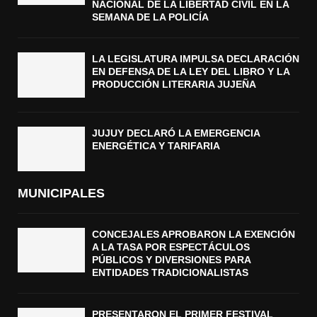
NACIONAL DE LA LIBERTAD CIVIL EN LA
SEMANA DE LA POLICÍA
LA LEGISLATURA IMPULSA DECLARACIÓN
EN DEFENSA DE LA LEY DEL LIBRO Y LA
PRODUCCIÓN LITERARIA JUJEÑA
JUJUY DECLARÓ LA EMERGENCIA
ENERGÉTICA Y TARIFARIA
MUNICIPALES
CONCEJALES APROBARON LA EXENCIÓN
A LA TASA POR ESPECTÁCULOS
PÚBLICOS Y DIVERSIONES PARA
ENTIDADES TRADICIONALISTAS
PRESENTARON EL PRIMER FESTIVAL