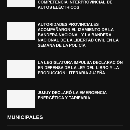
COMPETENCIA INTERPROVINCIAL DE
AUTOS ELÉCTRICOS
AUTORIDADES PROVINCIALES
ACOMPAÑARON EL IZAMIENTO DE LA
BANDERA NACIONAL Y LA BANDERA
NACIONAL DE LA LIBERTAD CIVIL EN LA
SEMANA DE LA POLICÍA
LA LEGISLATURA IMPULSA DECLARACIÓN
EN DEFENSA DE LA LEY DEL LIBRO Y LA
PRODUCCIÓN LITERARIA JUJEÑA
JUJUY DECLARÓ LA EMERGENCIA
ENERGÉTICA Y TARIFARIA
MUNICIPALES