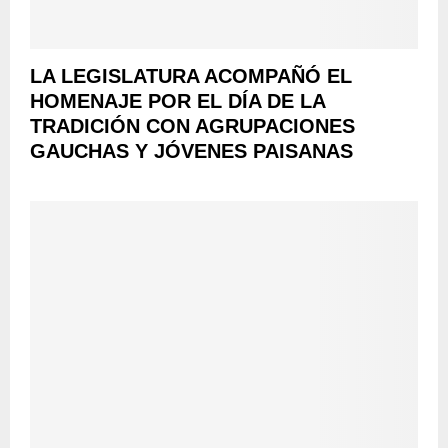
LA LEGISLATURA ACOMPAÑÓ EL
HOMENAJE POR EL DÍA DE LA
TRADICIÓN CON AGRUPACIONES
GAUCHAS Y JÓVENES PAISANAS