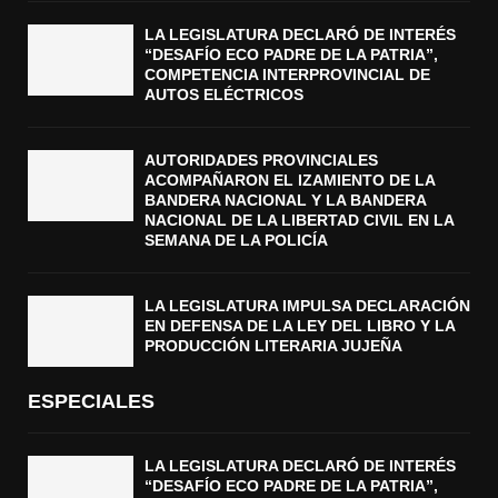
LA LEGISLATURA DECLARÓ DE INTERÉS
“DESAFÍO ECO PADRE DE LA PATRIA”,
COMPETENCIA INTERPROVINCIAL DE
AUTOS ELÉCTRICOS
AUTORIDADES PROVINCIALES
ACOMPAÑARON EL IZAMIENTO DE LA
BANDERA NACIONAL Y LA BANDERA
NACIONAL DE LA LIBERTAD CIVIL EN LA
SEMANA DE LA POLICÍA
LA LEGISLATURA IMPULSA DECLARACIÓN
EN DEFENSA DE LA LEY DEL LIBRO Y LA
PRODUCCIÓN LITERARIA JUJEÑA
ESPECIALES
LA LEGISLATURA DECLARÓ DE INTERÉS
“DESAFÍO ECO PADRE DE LA PATRIA”,