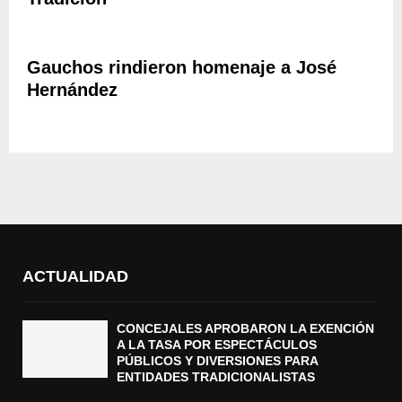
Gauchos rindieron homenaje a José
Hernández
ACTUALIDAD
CONCEJALES APROBARON LA EXENCIÓN
A LA TASA POR ESPECTÁCULOS
PÚBLICOS Y DIVERSIONES PARA
ENTIDADES TRADICIONALISTAS