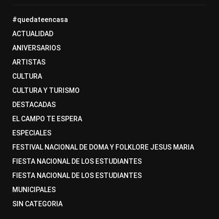
#quedateencasa
ACTUALIDAD
ANIVERSARIOS
ARTISTAS
CULTURA
CULTURA Y TURISMO
DESTACADAS
EL CAMPO TE ESPERA
ESPECIALES
FESTIVAL NACIONAL DE DOMA Y FOLKLORE JESUS MARIA
FIESTA NACIONAL DE LOS ESTUDIANTES
FIESTA NACIONAL DE LOS ESTUDIANTES
MUNICIPALES
SIN CATEGORIA