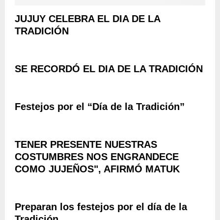
JUJUY CELEBRA EL DIA DE LA
TRADICIÓN
SE RECORDÓ EL DIA DE LA TRADICIÓN
Festejos por el “Día de la Tradición”
TENER PRESENTE NUESTRAS
COSTUMBRES NOS ENGRANDECE
COMO JUJEÑOS", AFIRMÓ MATUK
Preparan los festejos por el día de la
Tradición