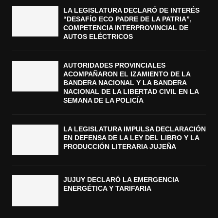
LA LEGISLATURA DECLARÓ DE INTERÉS
“DESAFÍO ECO PADRE DE LA PATRIA”,
COMPETENCIA INTERPROVINCIAL DE
AUTOS ELÉCTRICOS
AUTORIDADES PROVINCIALES
ACOMPAÑARON EL IZAMIENTO DE LA
BANDERA NACIONAL Y LA BANDERA
NACIONAL DE LA LIBERTAD CIVIL EN LA
SEMANA DE LA POLICÍA
LA LEGISLATURA IMPULSA DECLARACIÓN
EN DEFENSA DE LA LEY DEL LIBRO Y LA
PRODUCCIÓN LITERARIA JUJEÑA
JUJUY DECLARÓ LA EMERGENCIA
ENERGÉTICA Y TARIFARIA