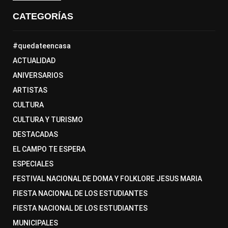
CATEGORÍAS
#quedateencasa
ACTUALIDAD
ANIVERSARIOS
ARTISTAS
CULTURA
CULTURA Y TURISMO
DESTACADAS
EL CAMPO TE ESPERA
ESPECIALES
FESTIVAL NACIONAL DE DOMA Y FOLKLORE JESUS MARIA
FIESTA NACIONAL DE LOS ESTUDIANTES
FIESTA NACIONAL DE LOS ESTUDIANTES
MUNICIPALES