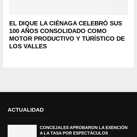
EL DIQUE LA CIÉNAGA CELEBRÓ SUS
100 AÑOS CONSOLIDADO COMO
MOTOR PRODUCTIVO Y TURÍSTICO DE
LOS VALLES
ACTUALIDAD
CONCEJALES APROBARON LA EXENCIÓN
A LA TASA POR ESPECTÁCULOS