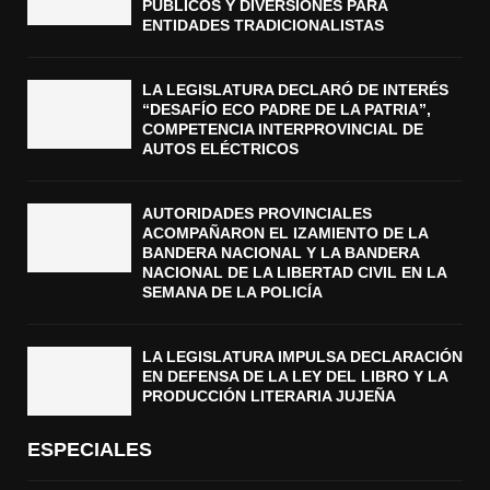
PÚBLICOS Y DIVERSIONES PARA
ENTIDADES TRADICIONALISTAS
LA LEGISLATURA DECLARÓ DE INTERÉS
“DESAFÍO ECO PADRE DE LA PATRIA”,
COMPETENCIA INTERPROVINCIAL DE
AUTOS ELÉCTRICOS
AUTORIDADES PROVINCIALES
ACOMPAÑARON EL IZAMIENTO DE LA
BANDERA NACIONAL Y LA BANDERA
NACIONAL DE LA LIBERTAD CIVIL EN LA
SEMANA DE LA POLICÍA
LA LEGISLATURA IMPULSA DECLARACIÓN
EN DEFENSA DE LA LEY DEL LIBRO Y LA
PRODUCCIÓN LITERARIA JUJEÑA
ESPECIALES