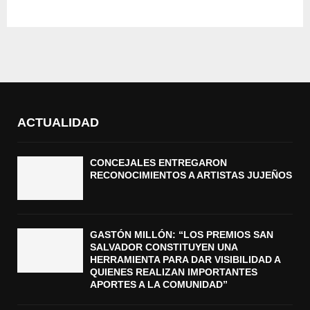
ACTUALIDAD
CONCEJALES ENTREGARON
RECONOCIMIENTOS A ARTISTAS JUJEÑOS
GASTÓN MILLÓN: “LOS PREMIOS SAN
SALVADOR CONSTITUYEN UNA
HERRAMIENTA PARA DAR VISIBILIDAD A
QUIENES REALIZAN IMPORTANTES
APORTES A LA COMUNIDAD”