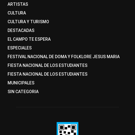
ARTISTAS
CULTURA
CULTURA Y TURISMO
DESTACADAS
EL CAMPO TE ESPERA
ESPECIALES
FESTIVAL NACIONAL DE DOMA Y FOLKLORE JESUS MARIA
FIESTA NACIONAL DE LOS ESTUDIANTES
FIESTA NACIONAL DE LOS ESTUDIANTES
MUNICIPALES
SIN CATEGORIA