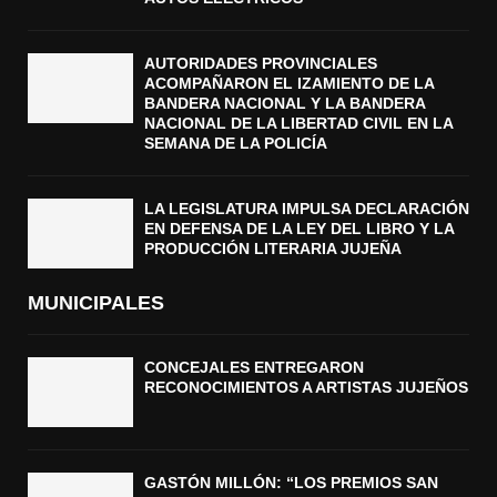
AUTORIDADES PROVINCIALES
ACOMPAÑARON EL IZAMIENTO DE LA
BANDERA NACIONAL Y LA BANDERA
NACIONAL DE LA LIBERTAD CIVIL EN LA
SEMANA DE LA POLICÍA
LA LEGISLATURA IMPULSA DECLARACIÓN
EN DEFENSA DE LA LEY DEL LIBRO Y LA
PRODUCCIÓN LITERARIA JUJEÑA
MUNICIPALES
CONCEJALES ENTREGARON
RECONOCIMIENTOS A ARTISTAS JUJEÑOS
GASTÓN MILLÓN: “LOS PREMIOS SAN