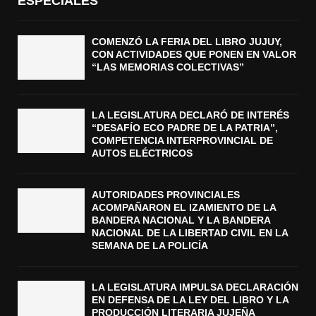
ESPECIALES
COMENZÓ LA FERIA DEL LIBRO JUJUY,
CON ACTIVIDADES QUE PONEN EN VALOR
“LAS MEMORIAS COLECTIVAS”
LA LEGISLATURA DECLARÓ DE INTERÉS
“DESAFÍO ECO PADRE DE LA PATRIA”,
COMPETENCIA INTERPROVINCIAL DE
AUTOS ELÉCTRICOS
AUTORIDADES PROVINCIALES
ACOMPAÑARON EL IZAMIENTO DE LA
BANDERA NACIONAL Y LA BANDERA
NACIONAL DE LA LIBERTAD CIVIL EN LA
SEMANA DE LA POLICÍA
LA LEGISLATURA IMPULSA DECLARACIÓN
EN DEFENSA DE LA LEY DEL LIBRO Y LA
PRODUCCIÓN LITERARIA JUJEÑA