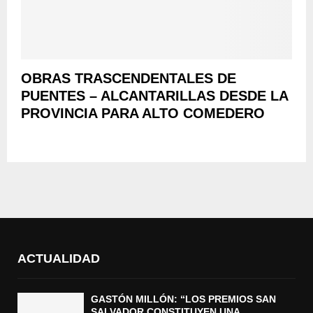
OBRAS TRASCENDENTALES DE
PUENTES – ALCANTARILLAS DESDE LA
PROVINCIA PARA ALTO COMEDERO
ACTUALIDAD
GASTÓN MILLÓN: “LOS PREMIOS SAN
SALVADOR CONSTITUYEN UNA