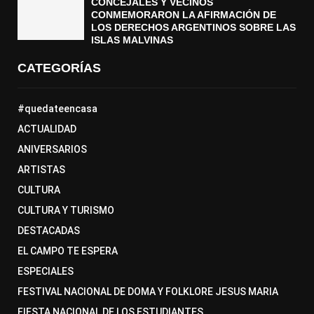
CONCEJALES Y VECINOS
CONMEMORARON LA AFIRMACIÓN DE
LOS DERECHOS ARGENTINOS SOBRE LAS
ISLAS MALVINAS
CATEGORÍAS
#quedateencasa
ACTUALIDAD
ANIVERSARIOS
ARTISTAS
CULTURA
CULTURA Y TURISMO
DESTACADAS
EL CAMPO TE ESPERA
ESPECIALES
FESTIVAL NACIONAL DE DOMA Y FOLKLORE JESUS MARIA
FIESTA NACIONAL DE LOS ESTUDIANTES